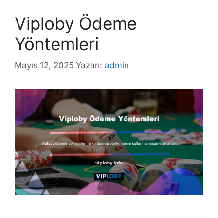
Viploby Ödeme
Yöntemleri
Mayıs 12, 2025
Yazarı:
admin