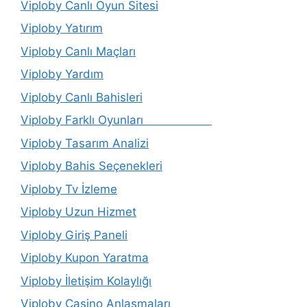
Viploby Canlı Oyun Sitesi
Viploby Yatırım
Viploby Canlı Maçları
Viploby Yardım
Viploby Canlı Bahisleri
Viploby Farklı Oyunları
Viploby Tasarım Analizi
Viploby Bahis Seçenekleri
Viploby Tv İzleme
Viploby Uzun Hizmet
Viploby Giriş Paneli
Viploby Kupon Yaratma
Viploby İletişim Kolaylığı
Viploby Casino Anlaşmaları