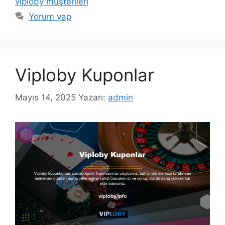
viploby müşterileri
Yorum yap
Viploby Kuponlar
Mayıs 14, 2025
Yazarı:
admin