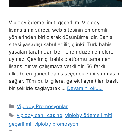
Viploby ödeme limiti geçerli mi Viploby
lisanslama süreci, web sitesinin en önemli
yönlerinden biri olarak düşünülmelidir. Bahis
sitesi yasadışı kabul edilir, çünkü Türk bahis
yasaları tarafından belirlenen düzenlemelere
uymaz. Çevrimiçi bahis platformu tamamen
lisanslıdır ve çalışmaya yetkilidir. 56 farklı
ülkede en güncel bahis seçeneklerini sunmasını
sağlar. Tüm bu bilgilere, gerekli ayrıntıları basit
bir şekilde sağlayarak …
Devamını oku…
Kategoriler
Viploby Promosyonlar
Etiketler
viploby canlı casino
,
viploby ödeme limiti
geçerli mi
,
viploby promosyon