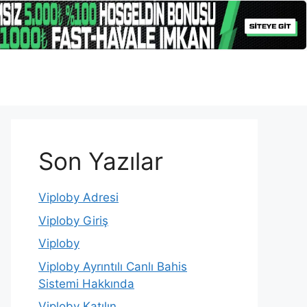
Son Yazılar
Viploby Adresi
Viploby Giriş
Viploby
Viploby Ayrıntılı Canlı Bahis
Sistemi Hakkında
Viploby Katılın