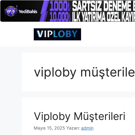
İçeriğe
atla
viploby müşterile
Viploby Müşterileri
Mayıs 15, 2025
Yazarı:
admin