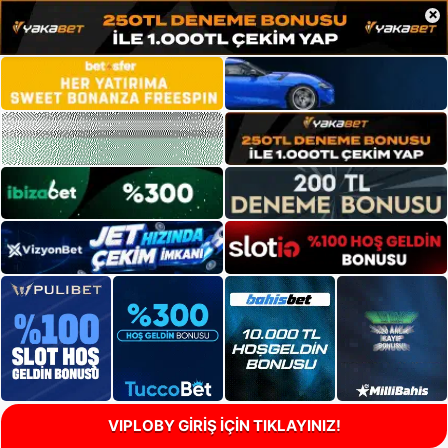
×
VIPLOBY GİRİŞ İÇİN TIKLAYINIZ!