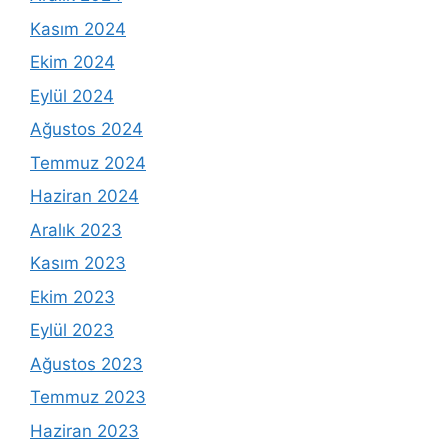
Kasım 2024
Ekim 2024
Eylül 2024
Ağustos 2024
Temmuz 2024
Haziran 2024
Aralık 2023
Kasım 2023
Ekim 2023
Eylül 2023
Ağustos 2023
Temmuz 2023
Haziran 2023