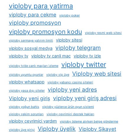
viploby para yatirma
viploby para çekme
viploby poker
viploby promosyon
viploby promosyon kodu
viploby resmi web sitesi
viploby sitesi
viploby sermaye yatırım limiti
viploby telegram
viploby sosyal medya
viploby tv
viploby tv canli maç
viploby tv izle
viploby twitter
viploby tv’de canlı maçları i̇zleme
Viploby web sitesi
viploby uyumlu oyunlar
viploby vip üye
viploby whatsapp
viploby yabancı casino siteleri
viploby yeni adres
viploby yasa dışı siteler
viploby yeni giriş adresi
Viploby yeni giriş
viploby yoğun bahis
viploby yüzlerce ürün oyun sistemi
viploby çekim sorunları
viploby çevrimiçi destek hakları
viploby çevrimiçi yardım
viploby ödeme alırken belge gönderme
Viploby üyelik
Viploby Şikayet
viploby üye girişi