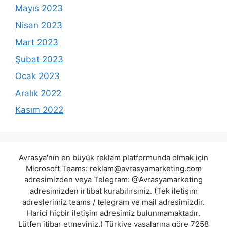
Mayıs 2023
Nisan 2023
Mart 2023
Şubat 2023
Ocak 2023
Aralık 2022
Kasım 2022
Avrasya'nın en büyük reklam platformunda olmak için
Microsoft Teams:
reklam@avrasyamarketing.com
adresimizden veya Telegram: @Avrasyamarketing
adresimizden irtibat kurabilirsiniz. (Tek iletişim
adreslerimiz teams / telegram ve mail adresimizdir.
Harici hiçbir iletişim adresimiz bulunmamaktadır.
Lütfen itibar etmeyiniz.) Türkiye yasalarına göre 7258