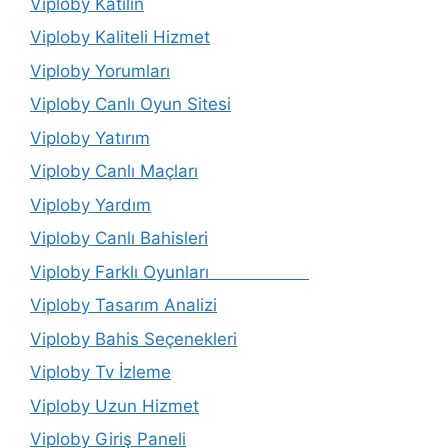
Viploby Katılın
Viploby Kaliteli Hizmet
Viploby Yorumları
Viploby Canlı Oyun Sitesi
Viploby Yatırım
Viploby Canlı Maçları
Viploby Yardım
Viploby Canlı Bahisleri
Viploby Farklı Oyunları
Viploby Tasarım Analizi
Viploby Bahis Seçenekleri
Viploby Tv İzleme
Viploby Uzun Hizmet
Viploby Giriş Paneli