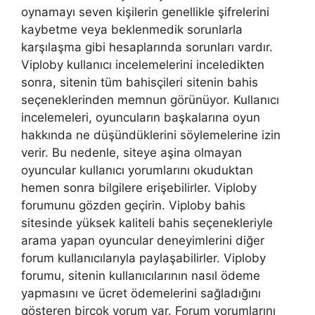
oynamayı seven kişilerin genellikle şifrelerini
kaybetme veya beklenmedik sorunlarla
karşılaşma gibi hesaplarında sorunları vardır.
Viploby kullanıcı incelemelerini inceledikten
sonra, sitenin tüm bahisçileri sitenin bahis
seçeneklerinden memnun görünüyor. Kullanıcı
incelemeleri, oyuncuların başkalarına oyun
hakkında ne düşündüklerini söylemelerine izin
verir. Bu nedenle, siteye aşina olmayan
oyuncular kullanıcı yorumlarını okuduktan
hemen sonra bilgilere erişebilirler. Viploby
forumunu gözden geçirin. Viploby bahis
sitesinde yüksek kaliteli bahis seçenekleriyle
arama yapan oyuncular deneyimlerini diğer
forum kullanıcılarıyla paylaşabilirler. Viploby
forumu, sitenin kullanıcılarının nasıl ödeme
yapmasını ve ücret ödemelerini sağladığını
gösteren birçok yorum var. Forum yorumlarını