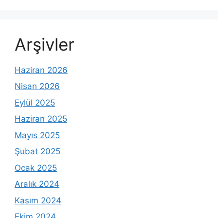
Arşivler
Haziran 2026
Nisan 2026
Eylül 2025
Haziran 2025
Mayıs 2025
Şubat 2025
Ocak 2025
Aralık 2024
Kasım 2024
Ekim 2024