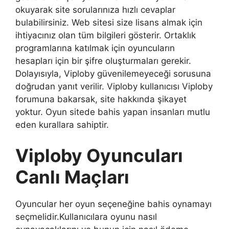
okuyarak site sorularınıza hızlı cevaplar
bulabilirsiniz. Web sitesi size lisans almak için
ihtiyacınız olan tüm bilgileri gösterir. Ortaklık
programlarına katılmak için oyuncuların
hesapları için bir şifre oluşturmaları gerekir.
Dolayısıyla, Viploby güvenilemeyeceği sorusuna
doğrudan yanıt verilir. Viploby kullanıcısı Viploby
forumuna bakarsak, site hakkında şikayet
yoktur. Oyun sitede bahis yapan insanları mutlu
eden kurallara sahiptir.
Viploby Oyuncuları
Canlı Maçları
Oyuncular her oyun seçeneğine bahis oynamayı
seçmelidir.Kullanıcılara oyunu nasıl