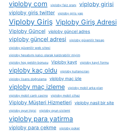
viploby com
viploby girisi
viploby faiz oranı
viploby giris twitter
viploby giris yap
Viploby Giriş
Viploby Giriş Adresi
Viploby Güncel
viploby güncel adres
viploby güncel adresi
viploby güvenilir hesap
viploby güvenilir web sitesi
viploby hesabımı kalıcı olarak kaldırabilir miyim
Viploby kayıt
viploby hoş geldin bonusu
viploby kayıt formu
viploby kaç oldu
viploby kullanıcıları
viploby maç izle
viploby lisans doğrulama
viploby maç izleme
viploby mobil arka plan
viploby mobil canlı casino
viploby mobil cihaz
Viploby Müşteri Hizmetleri
viploby nasil bir site
viploby oyun i̇lgisi
viploby oyun sistemi
viploby para yatirma
viploby para çekme
viploby poker