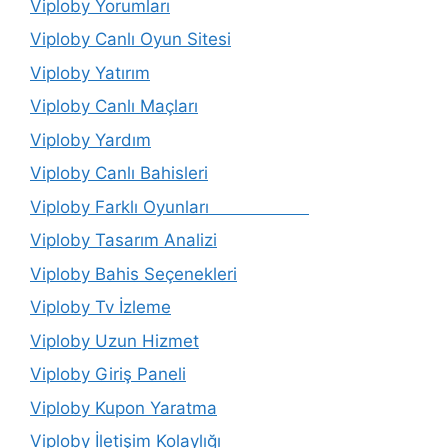
Viploby Yorumları
Viploby Canlı Oyun Sitesi
Viploby Yatırım
Viploby Canlı Maçları
Viploby Yardım
Viploby Canlı Bahisleri
Viploby Farklı Oyunları
Viploby Tasarım Analizi
Viploby Bahis Seçenekleri
Viploby Tv İzleme
Viploby Uzun Hizmet
Viploby Giriş Paneli
Viploby Kupon Yaratma
Viploby İletişim Kolaylığı