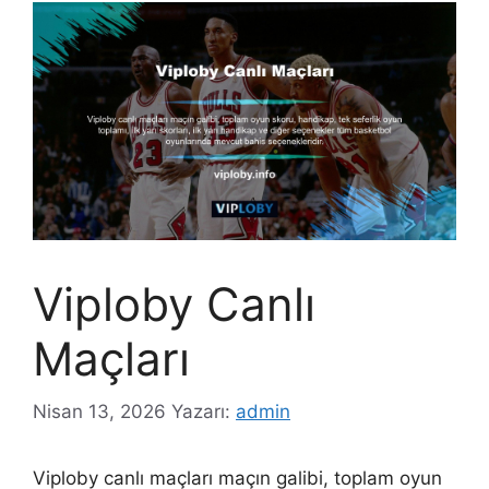
Viploby Canlı
Maçları
Nisan 13, 2026
Yazarı:
admin
Viploby canlı maçları maçın galibi, toplam oyun