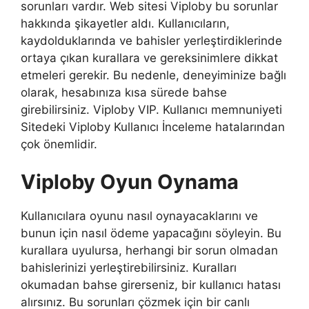
sorunları vardır. Web sitesi Viploby bu sorunlar
hakkında şikayetler aldı. Kullanıcıların,
kaydolduklarında ve bahisler yerleştirdiklerinde
ortaya çıkan kurallara ve gereksinimlere dikkat
etmeleri gerekir. Bu nedenle, deneyiminize bağlı
olarak, hesabınıza kısa sürede bahse
girebilirsiniz. Viploby VIP. Kullanıcı memnuniyeti
Sitedeki Viploby Kullanıcı İnceleme hatalarından
çok önemlidir.
Viploby Oyun Oynama
Kullanıcılara oyunu nasıl oynayacaklarını ve
bunun için nasıl ödeme yapacağını söyleyin. Bu
kurallara uyulursa, herhangi bir sorun olmadan
bahislerinizi yerleştirebilirsiniz. Kuralları
okumadan bahse girerseniz, bir kullanıcı hatası
alırsınız. Bu sorunları çözmek için bir canlı