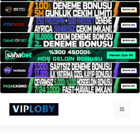
İçeriğe
atla
Menü