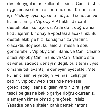
destek uygulaması kullanabilirsiniz. Canlı destek
uygulaması sitenin altında bulunur. Kullanıcılar
için
Viploby oyun oynama
müşteri hizmetleri ve
kullanıcılar için Viploby VIP hakkında canlı
destek planı sunuyoruz. Ardından, doğrulama
kodu içeren bir onay e -postası alacaksınız. Bu,
destek ekibiyle hızlı konuşmanıza yardımcı
olacaktır. Böylece, kullanıcılar mesajla soru
gönderebilir. Viploby Canlı Bahis ve Canlı Casino
sitesi Viploby Canlı Bahis ve Canlı Casino site
severler, sadece deneyim değil, bu sitenin üyesi
olmanın tek avantajını deneyimleyecekler. Site,
kullanıcıların ne yaptığını ve nasıl çalıştığını
bildirir. Viploby web sitesinde herkesin
görebileceği lisans bilgileri vardır. Zira işyeri
tescil belgesine bakıp geriye doğru okursanız,
alamayan kimse olmadığını görebilirsiniz.
Yasadışı bahis siteleri canlı destek hattına