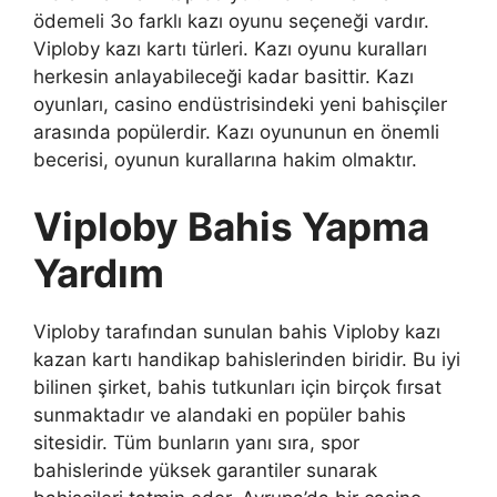
ödemeli 3o farklı kazı oyunu seçeneği vardır.
Viploby kazı kartı türleri. Kazı oyunu kuralları
herkesin anlayabileceği kadar basittir. Kazı
oyunları, casino endüstrisindeki yeni bahisçiler
arasında popülerdir. Kazı oyununun en önemli
becerisi, oyunun kurallarına hakim olmaktır.
Viploby Bahis Yapma
Yardım
Viploby tarafından sunulan bahis Viploby kazı
kazan kartı handikap bahislerinden biridir. Bu iyi
bilinen şirket, bahis tutkunları için birçok fırsat
sunmaktadır ve alandaki en popüler bahis
sitesidir. Tüm bunların yanı sıra, spor
bahislerinde yüksek garantiler sunarak