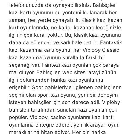
telefonunuzda da oynayabilirsiniz. Bahisçiler
kazı kartı oyununu bu yöntemi kullanarak her
zaman, her yerde oynayabilir. Klasik kazı kazan
kart oyunlarında, ne kadar kazanabileceğinizle
ilgili hiçbir kural yoktur. Bu, klasik kazı oyununu
daha da eğlenceli ve karlı hale getirir. Fantastik
kazı kazanma kartı oyunu, her Viploby Classic
kazı kazanma oyunun kurallarla farklı bir
seçeneği var. Fantezi kazı oyunları çok paraya
mal oluyor. Bahisçiler, web sitesi arayüzünün
ilgili bölümünden harika kazı oyunlarına
erişebilir. Spor bahisleriyle ilgilenen bahisçilerin
seçimi olan spor kazı oyunu, yeni bir deneyim
isteyen bahisçiler için son derece adil. Viploby
bahisleri tarafından sunulan kazı oyunları çok
popüler. Viploby, casino oyunlarını kazı kartı
oyunlarına entegre ederek yenilik arayan oyun
meraklılarına hitap ediyor. Her biri harika