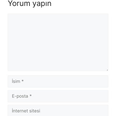
Yorum yapın
Yorum
İsim
E-
posta
İnternet
sitesi