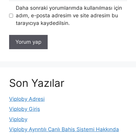
Daha sonraki yorumlarımda kullanılması için
adım, e-posta adresim ve site adresim bu
tarayıcıya kaydedilsin.
Son Yazılar
Viploby Adresi
Viploby Giriş
Viploby
Viploby Ayrıntılı Canlı Bahis Sistemi Hakkında