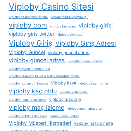
Viploby Casino Sitesi
viploby casino web erişim
viploby cihaz uyumluluğu
viploby com
viploby girisi
viploby faiz oranı
viploby giris twitter
viploby giris yap
Viploby Giriş
Viploby Giriş Adresi
Viploby Güncel
viploby güncel adres
viploby güncel adresi
viploby güvenilir hesap
viploby güvenilir web sitesi
viploby hesabımı kalıcı olarak kaldırabilir miyim
Viploby kayıt
viploby hoş geldin bonusu
viploby kayıt formu
viploby kaç oldu
viploby kullanıcıları
viploby maç izle
viploby lisans doğrulama
viploby maç izleme
viploby mobil arka plan
viploby mobil canlı casino
viploby mobil cihaz
Viploby Müşteri Hizmetleri
viploby nasil bir site