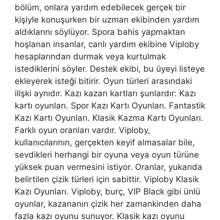
bölüm, onlara yardım edebilecek gerçek bir
kişiyle konuşurken bir uzman ekibinden yardım
aldıklarını söylüyor. Spora bahis yapmaktan
hoşlanan insanlar, canlı yardım ekibine Viploby
hesaplarından durmak veya kurtulmak
istediklerini söyler. Destek ekibi, bu üyeyi listeye
ekleyerek isteği bitirir. Oyun türleri arasındaki
ilişki aynıdır. Kazı kazan kartları şunlardır: Kazı
kartı oyunları. Spor Kazı Kartı Oyunları. Fantastik
Kazı Kartı Oyunları. Klasik Kazma Kartı Oyunları.
Farklı oyun oranları vardır. Viploby,
kullanıcılarının, gerçekten keyif almasalar bile,
sevdikleri herhangi bir oyuna veya oyun türüne
yüksek puan vermesini istiyor. Oranlar, yukarıda
belirtilen çizik türleri için sabittir. Viploby Klasik
Kazı Oyunları. Viploby, burç, VIP Black gibi ünlü
oyunlar, kazananın çizik her zamankinden daha
fazla kazı oyunu sunuyor. Klasik kazı oyunu