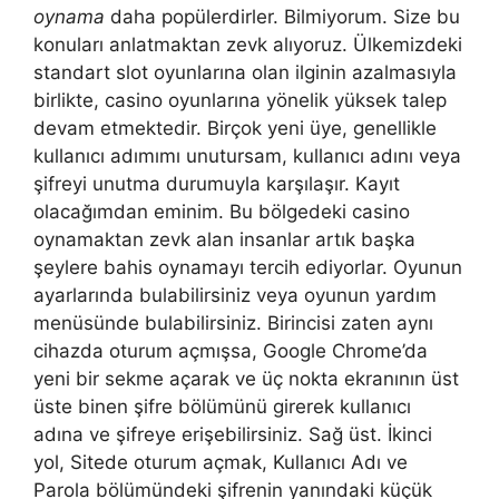
oynama
daha popülerdirler. Bilmiyorum. Size bu
konuları anlatmaktan zevk alıyoruz. Ülkemizdeki
standart slot oyunlarına olan ilginin azalmasıyla
birlikte, casino oyunlarına yönelik yüksek talep
devam etmektedir. Birçok yeni üye, genellikle
kullanıcı adımımı unutursam, kullanıcı adını veya
şifreyi unutma durumuyla karşılaşır. Kayıt
olacağımdan eminim. Bu bölgedeki casino
oynamaktan zevk alan insanlar artık başka
şeylere bahis oynamayı tercih ediyorlar. Oyunun
ayarlarında bulabilirsiniz veya oyunun yardım
menüsünde bulabilirsiniz. Birincisi zaten aynı
cihazda oturum açmışsa, Google Chrome’da
yeni bir sekme açarak ve üç nokta ekranının üst
üste binen şifre bölümünü girerek kullanıcı
adına ve şifreye erişebilirsiniz. Sağ üst. İkinci
yol, Sitede oturum açmak, Kullanıcı Adı ve
Parola bölümündeki şifrenin yanındaki küçük