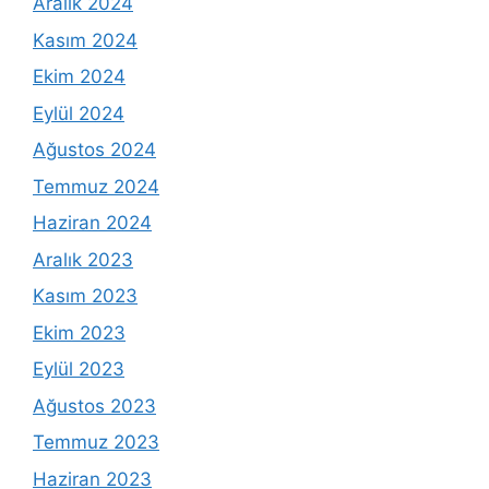
Aralık 2024
Kasım 2024
Ekim 2024
Eylül 2024
Ağustos 2024
Temmuz 2024
Haziran 2024
Aralık 2023
Kasım 2023
Ekim 2023
Eylül 2023
Ağustos 2023
Temmuz 2023
Haziran 2023