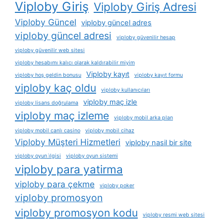
Viploby Giriş
Viploby Giriş Adresi
Viploby Güncel
viploby güncel adres
viploby güncel adresi
viploby güvenilir hesap
viploby güvenilir web sitesi
viploby hesabımı kalıcı olarak kaldırabilir miyim
Viploby kayıt
viploby hoş geldin bonusu
viploby kayıt formu
viploby kaç oldu
viploby kullanıcıları
viploby maç izle
viploby lisans doğrulama
viploby maç izleme
viploby mobil arka plan
viploby mobil canlı casino
viploby mobil cihaz
Viploby Müşteri Hizmetleri
viploby nasil bir site
viploby oyun i̇lgisi
viploby oyun sistemi
viploby para yatirma
viploby para çekme
viploby poker
viploby promosyon
viploby promosyon kodu
viploby resmi web sitesi