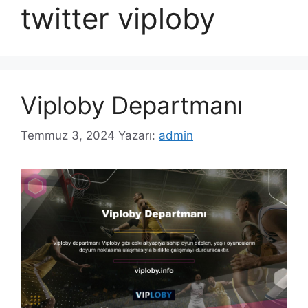
twitter viploby
Viploby Departmanı
Temmuz 3, 2024
Yazarı:
admin