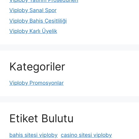
Viploby Sanal Spor
Viploby Bahis Çeşitliliği
Viploby Karlı Üyelik
Kategoriler
Viploby Promosyonlar
Etiket Bulutu
bahis sitesi viploby
casino sitesi viploby