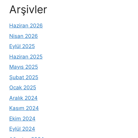
Arşivler
Haziran 2026
Nisan 2026
Eylül 2025
Haziran 2025
Mayıs 2025
Şubat 2025
Ocak 2025
Aralık 2024
Kasım 2024
Ekim 2024
Eylül 2024