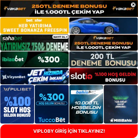
×
VIPLOBY GİRİŞ İÇİN TIKLAYINIZ!