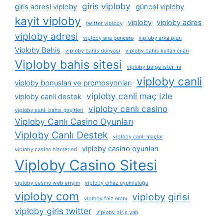
giris viploby
giris adresi viploby
güncel viploby
kayit viploby
viploby
viploby adres
twitter viploby
viploby adresi
viploby ana pencere
viploby arka plan
Viploby Bahis
viploby bahis dünyası
viploby bahis kullanıcıları
Viploby bahis sitesi
viploby belge i̇ster mi
viploby canli
viploby bonusları ve promosyonları
viploby canli maç izle
viploby canli destek
viploby canlı casino
viploby canlı bahis çeşitleri
Viploby Canlı Casino Oyunları
Viploby Canlı Destek
viploby canlı maçlar
viploby casino oyunları
viploby casino hizmetleri
Viploby Casino Sitesi
viploby casino web erişim
viploby cihaz uyumluluğu
viploby com
viploby girisi
viploby faiz oranı
viploby giris twitter
viploby giris yap