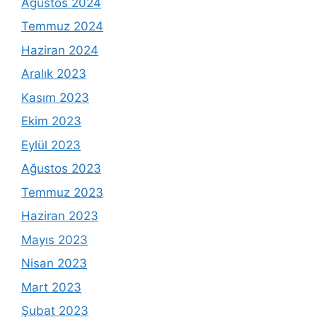
Ağustos 2024
Temmuz 2024
Haziran 2024
Aralık 2023
Kasım 2023
Ekim 2023
Eylül 2023
Ağustos 2023
Temmuz 2023
Haziran 2023
Mayıs 2023
Nisan 2023
Mart 2023
Şubat 2023