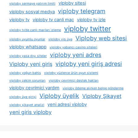
viploby sitesi
viploby sermaye yatırım limiti
viploby telegram
viploby sosyal medya
viploby tv
viploby tv canli maç
viploby tv izle
viploby twitter
viploby tv’de canlı maçları i̇zleme
Viploby web sitesi
viploby uyumlu oyunlar
viploby vip üye
viploby whatsapp
viploby yabancı casino siteleri
viploby yeni adres
viploby yasa dışı siteler
viploby yeni giriş adresi
Viploby yeni giriş
viploby yoğun bahis
viploby yüzlerce ürün oyun sistemi
viploby çekim sorunları
viploby çevrimiçi destek hakları
viploby çevrimiçi yardım
viploby ödeme alırken belge gönderme
Viploby üyelik
Viploby Şikayet
viploby üye girişi
yeni adresi viploby
viploby şikayet analizi
yeni giris viploby