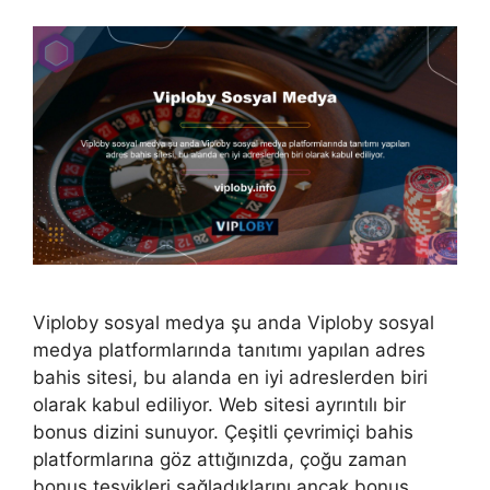
Viploby sosyal medya şu anda Viploby sosyal
medya platformlarında tanıtımı yapılan adres
bahis sitesi, bu alanda en iyi adreslerden biri
olarak kabul ediliyor. Web sitesi ayrıntılı bir
bonus dizini sunuyor. Çeşitli çevrimiçi bahis
platformlarına göz attığınızda, çoğu zaman
bonus teşvikleri sağladıklarını ancak bonus