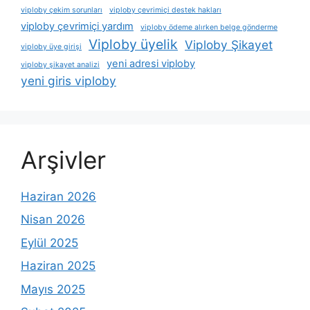
viploby çekim sorunları
viploby çevrimiçi destek hakları
viploby çevrimiçi yardım
viploby ödeme alırken belge gönderme
Viploby üyelik
Viploby Şikayet
viploby üye girişi
yeni adresi viploby
viploby şikayet analizi
yeni giris viploby
Arşivler
Haziran 2026
Nisan 2026
Eylül 2025
Haziran 2025
Mayıs 2025