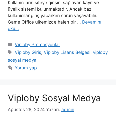
Kullanıcıların siteye girişini sağlayan kayıt ve
üyelik sistemi bulunmaktadır. Ancak bazı
kullanıcılar giriş yaparken sorun yaşayabilir.
Game Office ülkemizde halen bir …
Devamını
oku…
Kategoriler
Viploby Promosyonlar
Etiketler
Viploby Giriş
,
Viploby Lisans Belgesi
,
viploby
sosyal medya
Yorum yap
Viploby Sosyal Medya
Ağustos 28, 2024
Yazarı:
admin