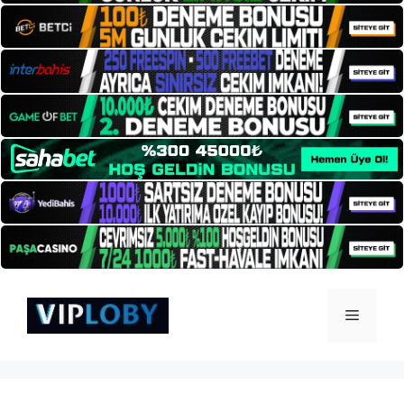
İçeriğe
atla
Menü