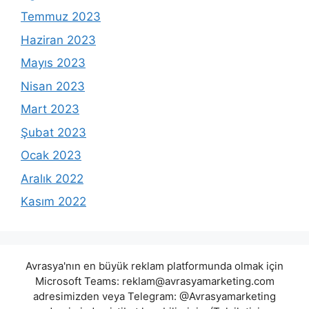
Temmuz 2023
Haziran 2023
Mayıs 2023
Nisan 2023
Mart 2023
Şubat 2023
Ocak 2023
Aralık 2022
Kasım 2022
Avrasya'nın en büyük reklam platformunda olmak için
Microsoft Teams:
reklam@avrasyamarketing.com
adresimizden veya Telegram: @Avrasyamarketing