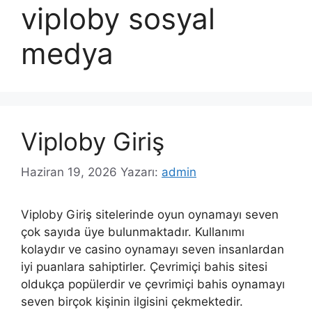
viploby sosyal
medya
Viploby Giriş
Haziran 19, 2026
Yazarı:
admin
Viploby Giriş sitelerinde oyun oynamayı seven
çok sayıda üye bulunmaktadır. Kullanımı
kolaydır ve casino oynamayı seven insanlardan
iyi puanlara sahiptirler. Çevrimiçi bahis sitesi
oldukça popülerdir ve çevrimiçi bahis oynamayı
seven birçok kişinin ilgisini çekmektedir.