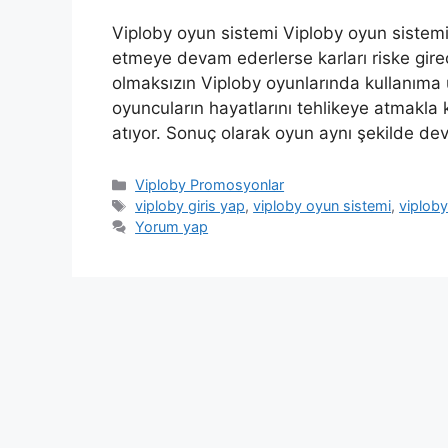
Viploby oyun sistemi Viploby oyun sistemi
etmeye devam ederlerse karları riske gire
olmaksızın Viploby oyunlarında kullanıma uyg
oyuncuların hayatlarını tehlikeye atmakla 
atıyor. Sonuç olarak oyun aynı şekilde de
Kategoriler
Viploby Promosyonlar
Etiketler
viploby giris yap
,
viploby oyun sistemi
,
viploby
Yorum yap