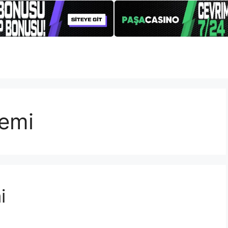
temi
i