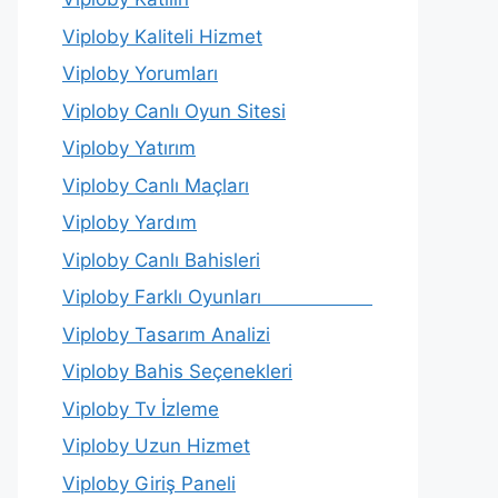
Viploby Kaliteli Hizmet
Viploby Yorumları
Viploby Canlı Oyun Sitesi
Viploby Yatırım
Viploby Canlı Maçları
Viploby Yardım
Viploby Canlı Bahisleri
Viploby Farklı Oyunları
Viploby Tasarım Analizi
Viploby Bahis Seçenekleri
Viploby Tv İzleme
Viploby Uzun Hizmet
Viploby Giriş Paneli