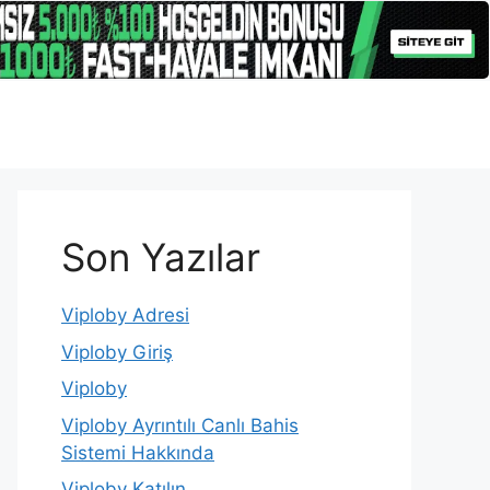
Son Yazılar
Viploby Adresi
Viploby Giriş
Viploby
Viploby Ayrıntılı Canlı Bahis
Sistemi Hakkında
Viploby Katılın