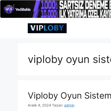
İçeriğe
atla
viploby oyun sis
Viploby Oyun Sistem
Aralık 4, 2024
Yazarı:
admin