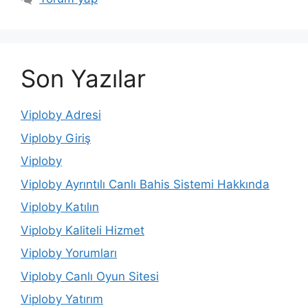
Son Yazılar
Viploby Adresi
Viploby Giriş
Viploby
Viploby Ayrıntılı Canlı Bahis Sistemi Hakkında
Viploby Katılın
Viploby Kaliteli Hizmet
Viploby Yorumları
Viploby Canlı Oyun Sitesi
Viploby Yatırım