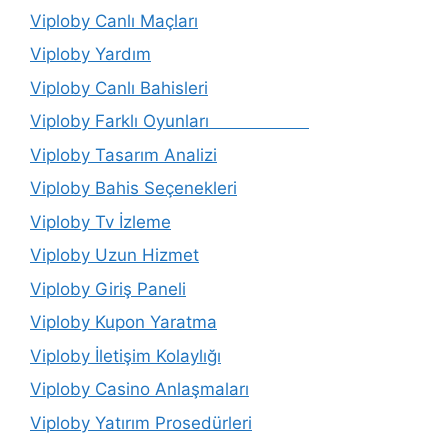
Viploby Canlı Maçları
Viploby Yardım
Viploby Canlı Bahisleri
Viploby Farklı Oyunları
Viploby Tasarım Analizi
Viploby Bahis Seçenekleri
Viploby Tv İzleme
Viploby Uzun Hizmet
Viploby Giriş Paneli
Viploby Kupon Yaratma
Viploby İletişim Kolaylığı
Viploby Casino Anlaşmaları
Viploby Yatırım Prosedürleri