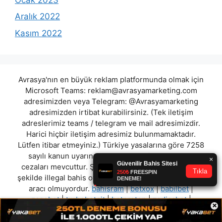
Aralık 2022
Kasım 2022
Avrasya'nın en büyük reklam platformunda olmak için
Microsoft Teams:
reklam@avrasyamarketing.com
adresimizden veya Telegram: @Avrasyamarketing
adresimizden irtibat kurabilirsiniz. (Tek iletişim
adreslerimiz teams / telegram ve mail adresimizdir.
Harici hiçbir iletişim adresimiz bulunmamaktadır.
Lütfen itibar etmeyiniz.) Türkiye yasalarına göre 7258
sayılı kanun uyarınca yasa dışı bahis oynamanın
cezaları mevcuttur. Şu an bulunduğunuz site hiç bir
şekilde illegal bahis oyunları oynatmıyor ve oynamaya
aracı olmuyordur.
bahisram
|
betxox
|
babilbet
|
zagobet
|
turbobetgit
|
betproton
|
zodiacbet
|
×
showbahis