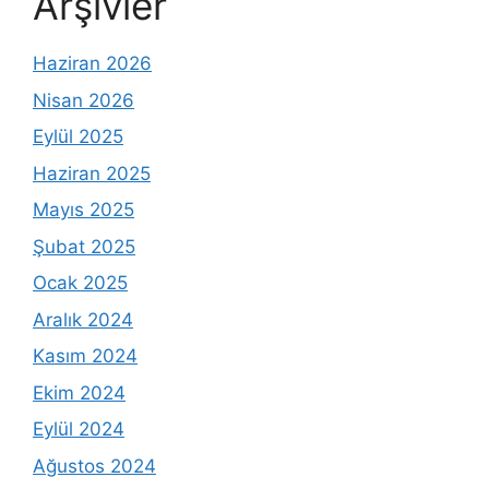
Arşivler
Haziran 2026
Nisan 2026
Eylül 2025
Haziran 2025
Mayıs 2025
Şubat 2025
Ocak 2025
Aralık 2024
Kasım 2024
Ekim 2024
Eylül 2024
Ağustos 2024