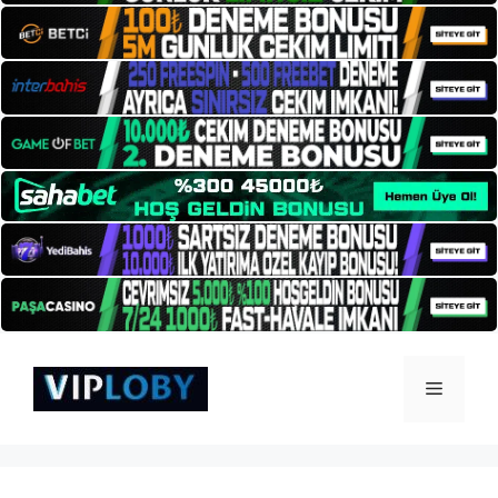
İçeriğe
atla
Menü