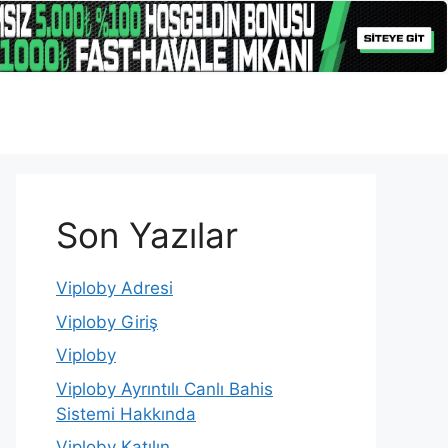
Son Yazılar
Viploby Adresi
Viploby Giriş
Viploby
Viploby Ayrıntılı Canlı Bahis
Sistemi Hakkında
Viploby Katılın