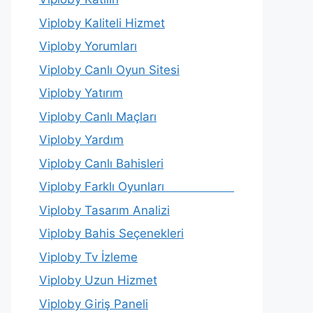
Viploby Kaliteli Hizmet
Viploby Yorumları
Viploby Canlı Oyun Sitesi
Viploby Yatırım
Viploby Canlı Maçları
Viploby Yardım
Viploby Canlı Bahisleri
Viploby Farklı Oyunları
Viploby Tasarım Analizi
Viploby Bahis Seçenekleri
Viploby Tv İzleme
Viploby Uzun Hizmet
Viploby Giriş Paneli