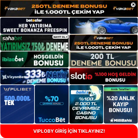
×
VIPLOBY GİRİŞ İÇİN TIKLAYINIZ!