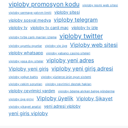
viploby promosyon kodu
viploby resmi web sitesi
viploby sitesi
viploby sermaye yatırım limiti
viploby telegram
viploby sosyal medya
viploby tv
viploby tv canli maç
viploby tv izle
viploby twitter
viploby tv’de canlı maçları i̇zleme
Viploby web sitesi
viploby uyumlu oyunlar
viploby vip üye
viploby whatsapp
viploby yabancı casino siteleri
viploby yeni adres
viploby yasa dışı siteler
viploby yeni giriş adresi
Viploby yeni giriş
viploby yoğun bahis
viploby yüzlerce ürün oyun sistemi
viploby çekim sorunları
viploby çevrimiçi destek hakları
viploby çevrimiçi yardım
viploby ödeme alırken belge gönderme
Viploby üyelik
Viploby Şikayet
viploby üye girişi
yeni adresi viploby
viploby şikayet analizi
yeni giris viploby