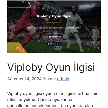
Viploby Oyun İlgisi
Ağustos 24, 2024
Yazarı:
admin
Viploby oyun ilgisi oyuna olan ilginin artmasının
etkisi büyüktür. Casino oyunlarına
güncellemelerin eklenmesi, bu oyunlara olan