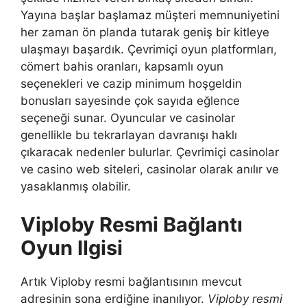
Yayına başlar başlamaz müşteri memnuniyetini
her zaman ön planda tutarak geniş bir kitleye
ulaşmayı başardık. Çevrimiçi oyun platformları,
cömert bahis oranları, kapsamlı oyun
seçenekleri ve cazip minimum hoşgeldin
bonusları sayesinde çok sayıda eğlence
seçeneği sunar. Oyuncular ve casinolar
genellikle bu tekrarlayan davranışı haklı
çıkaracak nedenler bulurlar. Çevrimiçi casinolar
ve casino web siteleri, casinolar olarak anılır ve
yasaklanmış olabilir.
Viploby Resmi Bağlantı
Oyun Ilgisi
Artık Viploby resmi bağlantısının mevcut
adresinin sona erdiğine inanılıyor.
Viploby resmi