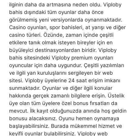
ilginin daha da artmasına neden oldu. Viploby
bahis dışındaki tüm oyunlar daha önce
görülmemiş yeni versiyonlarda oynanmaktadır.
Casino oyunları, spor bahisleri, at yarışı ve diğer
casino türleri. Özünde, zaman içinde çeşitli
etkilere tanık olmak isteyen bireyler için en
büyüleyici destinasyonlardan biridir. Viploby
bahis sitesindeki Viploby premium oyunları
oyuncular için daha uygundur. Çeşitli yazılımları
ve ilgili yan kuruluşlarını sergileyen bir web
sitesi. Viploby üyelerine 24 saat erişim imkanı
sunmaktadır. Oyunlar ve diğer ilgili konular
hakkında gerçek zamanlı bilgilere erişin. Üstelik
üye olan tüm üyelere özel bonus fırsatları da
mevcut. İlk kayıt olduğunuzda anında hoş geldin
bonusu alacaksınız. Oyunu hemen oynamaya
başlayabilirsiniz. Burada mükemmel hizmet ve
keyifli oyunlar bulabilirsiniz. Viploby web