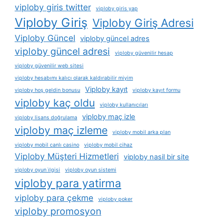
viploby giris twitter
viploby giris yap
Viploby Giriş
Viploby Giriş Adresi
Viploby Güncel
viploby güncel adres
viploby güncel adresi
viploby güvenilir hesap
viploby güvenilir web sitesi
viploby hesabımı kalıcı olarak kaldırabilir miyim
Viploby kayıt
viploby hoş geldin bonusu
viploby kayıt formu
viploby kaç oldu
viploby kullanıcıları
viploby maç izle
viploby lisans doğrulama
viploby maç izleme
viploby mobil arka plan
viploby mobil canlı casino
viploby mobil cihaz
Viploby Müşteri Hizmetleri
viploby nasil bir site
viploby oyun i̇lgisi
viploby oyun sistemi
viploby para yatirma
viploby para çekme
viploby poker
viploby promosyon