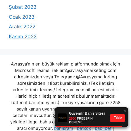
Şubat 2023
Ocak 2023
Aralık 2022
Kasım 2022
Avrasya'nın en büyük reklam platformunda olmak için
Microsoft Teams:
reklam@avrasyamarketing.com
adresimizden veya Telegram: @Avrasyamarketing
adresimizden irtibat kurabilirsiniz. (Tek iletişim
adreslerimiz teams / telegram ve mail adresimizdir.
Harici hiçbir iletişim adresimiz bulunmamaktadır.
Lütfen itibar etmeyiniz.) Türkiye yasalarına göre 7258
sayılı kanun uyarınca yasa dışı bahis oynamanın
cezaları mevcuttur. Şu an bulunduğunuz site hiç bir
şekilde illegal bahis oyunları oynatmıyor ve oynamaya
aracı olmuyordur.
bahisram
|
betxox
|
babilbet
|