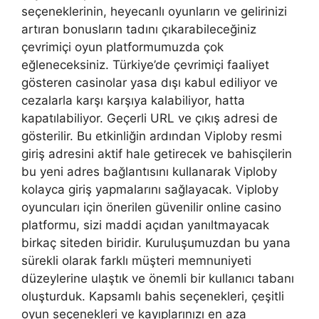
seçeneklerinin, heyecanlı oyunların ve gelirinizi
artıran bonusların tadını çıkarabileceğiniz
çevrimiçi oyun platformumuzda çok
eğleneceksiniz. Türkiye’de çevrimiçi faaliyet
gösteren casinolar yasa dışı kabul ediliyor ve
cezalarla karşı karşıya kalabiliyor, hatta
kapatılabiliyor. Geçerli URL ve çıkış adresi de
gösterilir. Bu etkinliğin ardından Viploby resmi
giriş adresini aktif hale getirecek ve bahisçilerin
bu yeni adres bağlantısını kullanarak Viploby
kolayca giriş yapmalarını sağlayacak. Viploby
oyuncuları için önerilen güvenilir online casino
platformu, sizi maddi açıdan yanıltmayacak
birkaç siteden biridir. Kuruluşumuzdan bu yana
sürekli olarak farklı müşteri memnuniyeti
düzeylerine ulaştık ve önemli bir kullanıcı tabanı
oluşturduk. Kapsamlı bahis seçenekleri, çeşitli
oyun seçenekleri ve kayıplarınızı en aza