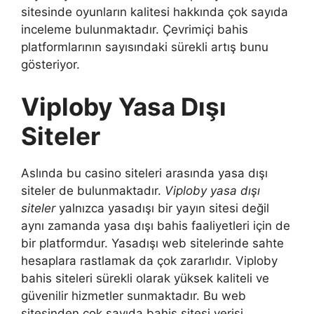
sitesinde oyunların kalitesi hakkında çok sayıda
inceleme bulunmaktadır. Çevrimiçi bahis
platformlarının sayısındaki sürekli artış bunu
gösteriyor.
Viploby Yasa Dışı
Siteler
Aslında bu casino siteleri arasında yasa dışı
siteler de bulunmaktadır.
Viploby yasa dışı
siteler
yalnızca yasadışı bir yayın sitesi değil
aynı zamanda yasa dışı bahis faaliyetleri için de
bir platformdur. Yasadışı web sitelerinde sahte
hesaplara rastlamak da çok zararlıdır. Viploby
bahis siteleri sürekli olarak yüksek kaliteli ve
güvenilir hizmetler sunmaktadır. Bu web
sitesinden çok sayıda bahis sitesi verisi