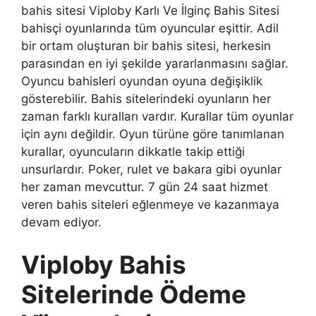
bahis sitesi Viploby Karlı Ve İlginç Bahis Sitesi
bahisçi oyunlarında tüm oyuncular eşittir. Adil
bir ortam oluşturan bir bahis sitesi, herkesin
parasından en iyi şekilde yararlanmasını sağlar.
Oyuncu bahisleri oyundan oyuna değişiklik
gösterebilir. Bahis sitelerindeki oyunların her
zaman farklı kuralları vardır. Kurallar tüm oyunlar
için aynı değildir. Oyun türüne göre tanımlanan
kurallar, oyuncuların dikkatle takip ettiği
unsurlardır. Poker, rulet ve bakara gibi oyunlar
her zaman mevcuttur. 7 gün 24 saat hizmet
veren bahis siteleri eğlenmeye ve kazanmaya
devam ediyor.
Viploby Bahis
Sitelerinde Ödeme