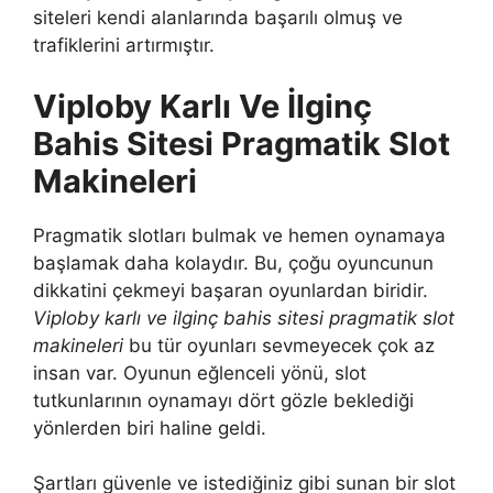
siteleri kendi alanlarında başarılı olmuş ve
trafiklerini artırmıştır.
Viploby Karlı Ve İlginç
Bahis Sitesi Pragmatik Slot
Makineleri
Pragmatik slotları bulmak ve hemen oynamaya
başlamak daha kolaydır. Bu, çoğu oyuncunun
dikkatini çekmeyi başaran oyunlardan biridir.
Viploby karlı ve ilginç bahis sitesi pragmatik slot
makineleri
bu tür oyunları sevmeyecek çok az
insan var. Oyunun eğlenceli yönü, slot
tutkunlarının oynamayı dört gözle beklediği
yönlerden biri haline geldi.
Şartları güvenle ve istediğiniz gibi sunan bir slot