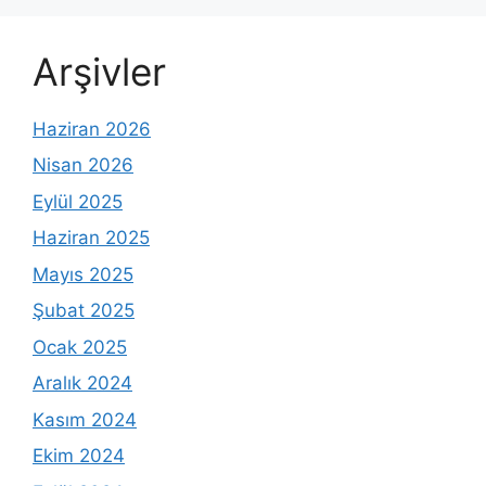
Arşivler
Haziran 2026
Nisan 2026
Eylül 2025
Haziran 2025
Mayıs 2025
Şubat 2025
Ocak 2025
Aralık 2024
Kasım 2024
Ekim 2024