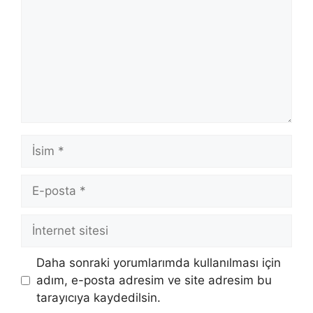
İsim
E-
posta
İnternet
sitesi
Daha sonraki yorumlarımda kullanılması için
adım, e-posta adresim ve site adresim bu
tarayıcıya kaydedilsin.