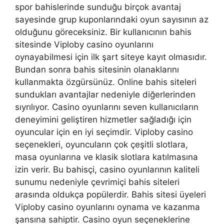
spor bahislerinde sunduğu birçok avantaj
sayesinde grup kuponlarındaki oyun sayısının az
olduğunu göreceksiniz. Bir kullanıcının bahis
sitesinde Viploby casino oyunlarını
oynayabilmesi için ilk şart siteye kayıt olmasıdır.
Bundan sonra bahis sitesinin olanaklarını
kullanmakta özgürsünüz. Online bahis siteleri
sundukları avantajlar nedeniyle diğerlerinden
sıyrılıyor. Casino oyunlarını seven kullanıcıların
deneyimini geliştiren hizmetler sağladığı için
oyuncular için en iyi seçimdir. Viploby casino
seçenekleri, oyuncuların çok çeşitli slotlara,
masa oyunlarına ve klasik slotlara katılmasına
izin verir. Bu bahisçi, casino oyunlarının kaliteli
sunumu nedeniyle çevrimiçi bahis siteleri
arasında oldukça popülerdir. Bahis sitesi üyeleri
Viploby casino oyunlarını oynama ve kazanma
şansına sahiptir. Casino oyun seçeneklerine