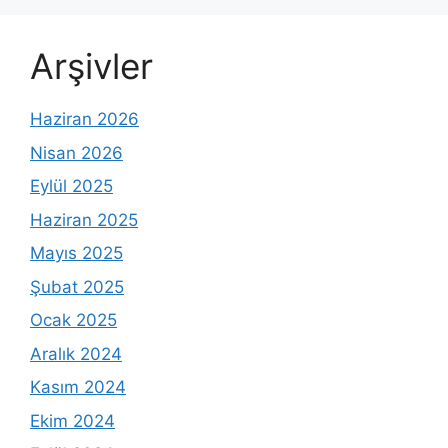
Arşivler
Haziran 2026
Nisan 2026
Eylül 2025
Haziran 2025
Mayıs 2025
Şubat 2025
Ocak 2025
Aralık 2024
Kasım 2024
Ekim 2024