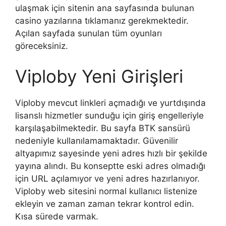
ulaşmak için sitenin ana sayfasında bulunan
casino yazılarına tıklamanız gerekmektedir.
Açılan sayfada sunulan tüm oyunları
göreceksiniz.
Viploby Yeni Girişleri
Viploby mevcut linkleri açmadığı ve yurtdışında
lisanslı hizmetler sunduğu için giriş engelleriyle
karşılaşabilmektedir. Bu sayfa BTK sansürü
nedeniyle kullanılamamaktadır. Güvenilir
altyapımız sayesinde yeni adres hızlı bir şekilde
yayına alındı. Bu konseptte eski adres olmadığı
için URL açılamıyor ve yeni adres hazırlanıyor.
Viploby web sitesini normal kullanıcı listenize
ekleyin ve zaman zaman tekrar kontrol edin.
Kısa sürede varmak.