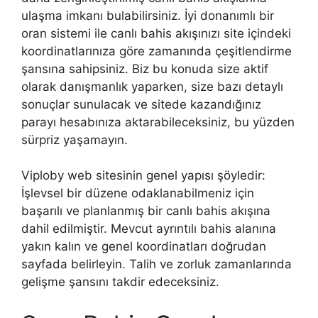
ulaşma imkanı bulabilirsiniz. İyi donanımlı bir
oran sistemi ile canlı bahis akışınızı site içindeki
koordinatlarınıza göre zamanında çeşitlendirme
şansına sahipsiniz. Biz bu konuda size aktif
olarak danışmanlık yaparken, size bazı detaylı
sonuçlar sunulacak ve sitede kazandığınız
parayı hesabınıza aktarabileceksiniz, bu yüzden
sürpriz yaşamayın.
Viploby web sitesinin genel yapısı şöyledir:
İşlevsel bir düzene odaklanabilmeniz için
başarılı ve planlanmış bir canlı bahis akışına
dahil edilmiştir. Mevcut ayrıntılı bahis alanına
yakın kalın ve genel koordinatları doğrudan
sayfada belirleyin. Talih ve zorluk zamanlarında
gelişme şansını takdir edeceksiniz.