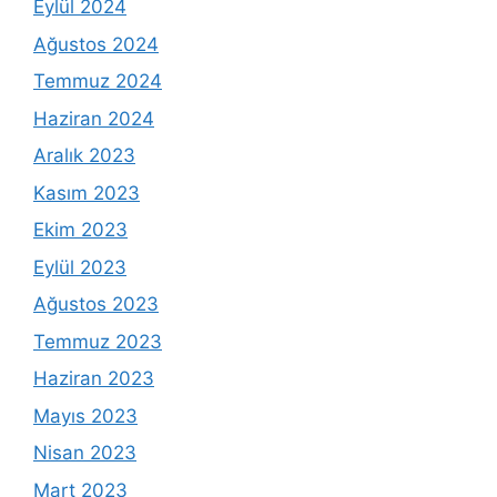
Eylül 2024
Ağustos 2024
Temmuz 2024
Haziran 2024
Aralık 2023
Kasım 2023
Ekim 2023
Eylül 2023
Ağustos 2023
Temmuz 2023
Haziran 2023
Mayıs 2023
Nisan 2023
Mart 2023