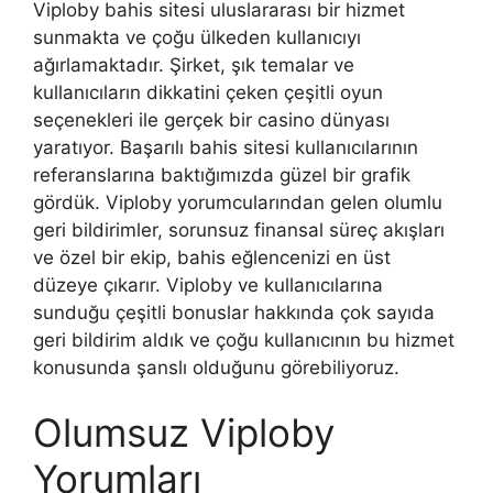
Viploby bahis sitesi uluslararası bir hizmet
sunmakta ve çoğu ülkeden kullanıcıyı
ağırlamaktadır. Şirket, şık temalar ve
kullanıcıların dikkatini çeken çeşitli oyun
seçenekleri ile gerçek bir casino dünyası
yaratıyor. Başarılı bahis sitesi kullanıcılarının
referanslarına baktığımızda güzel bir grafik
gördük. Viploby yorumcularından gelen olumlu
geri bildirimler, sorunsuz finansal süreç akışları
ve özel bir ekip, bahis eğlencenizi en üst
düzeye çıkarır. Viploby ve kullanıcılarına
sunduğu çeşitli bonuslar hakkında çok sayıda
geri bildirim aldık ve çoğu kullanıcının bu hizmet
konusunda şanslı olduğunu görebiliyoruz.
Olumsuz Viploby
Yorumları