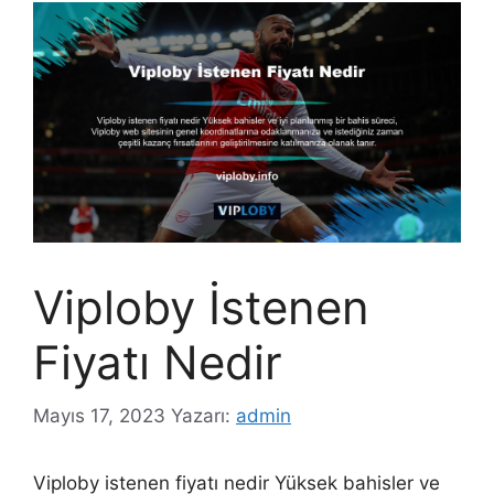
Viploby İstenen
Fiyatı Nedir
Mayıs 17, 2023
Yazarı:
admin
Viploby istenen fiyatı nedir Yüksek bahisler ve