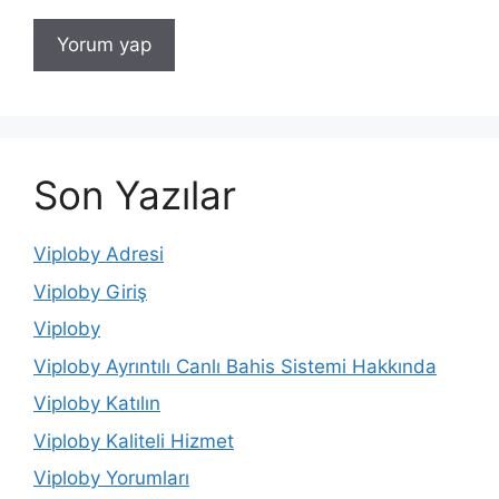
Son Yazılar
Viploby Adresi
Viploby Giriş
Viploby
Viploby Ayrıntılı Canlı Bahis Sistemi Hakkında
Viploby Katılın
Viploby Kaliteli Hizmet
Viploby Yorumları