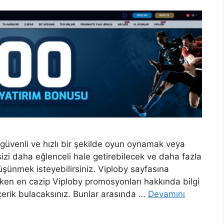
 güvenli ve hızlı bir şekilde oyun oynamak veya
izi daha eğlenceli hale getirebilecek ve daha fazla
şünmek isteyebilirsiniz. Viploby sayfasına
ken en cazip Viploby promosyonları hakkında bilgi
içerik bulacaksınız. Bunlar arasında …
Devamını