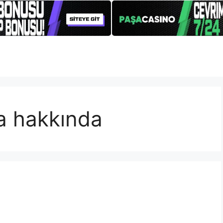
a hakkında