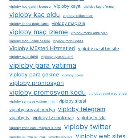
Viploby kayıt
viploby hoş geldin bonusu
viploby kayıt formu
viploby kaç oldu
viploby kullanıcıları
viploby maç izle
viploby lisans doğrulama
viploby maç izleme
viploby mobil arka plan
viploby mobil canlı casino
viploby mobil cihaz
Viploby Müşteri Hizmetleri
viploby nasil bir site
viploby oyun i̇lgisi
viploby oyun sistemi
viploby para yatirma
viploby para çekme
viploby poker
viploby promosyon
viploby promosyon kodu
viploby resmi web sitesi
viploby sitesi
viploby sermaye yatırım limiti
viploby telegram
viploby sosyal medya
viploby tv
viploby tv canli maç
viploby tv izle
viploby twitter
viploby tv’de canlı maçları i̇zleme
Viploby web sitesi
viploby uyumlu oyunlar
viploby vip üye