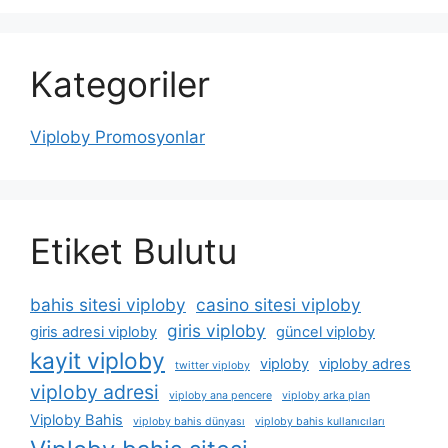
Kategoriler
Viploby Promosyonlar
Etiket Bulutu
bahis sitesi viploby
casino sitesi viploby
giris viploby
giris adresi viploby
güncel viploby
kayit viploby
viploby
viploby adres
twitter viploby
viploby adresi
viploby ana pencere
viploby arka plan
Viploby Bahis
viploby bahis dünyası
viploby bahis kullanıcıları