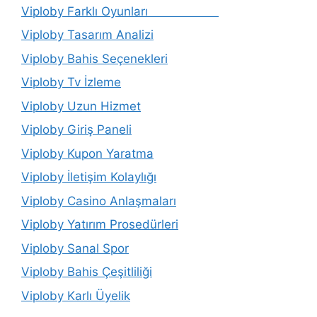
Viploby Farklı Oyunları
Viploby Tasarım Analizi
Viploby Bahis Seçenekleri
Viploby Tv İzleme
Viploby Uzun Hizmet
Viploby Giriş Paneli
Viploby Kupon Yaratma
Viploby İletişim Kolaylığı
Viploby Casino Anlaşmaları
Viploby Yatırım Prosedürleri
Viploby Sanal Spor
Viploby Bahis Çeşitliliği
Viploby Karlı Üyelik