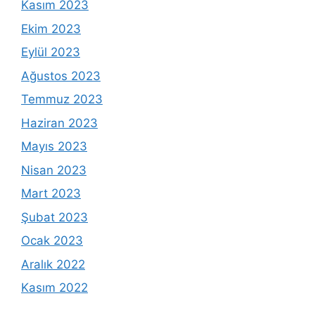
Kasım 2023
Ekim 2023
Eylül 2023
Ağustos 2023
Temmuz 2023
Haziran 2023
Mayıs 2023
Nisan 2023
Mart 2023
Şubat 2023
Ocak 2023
Aralık 2022
Kasım 2022