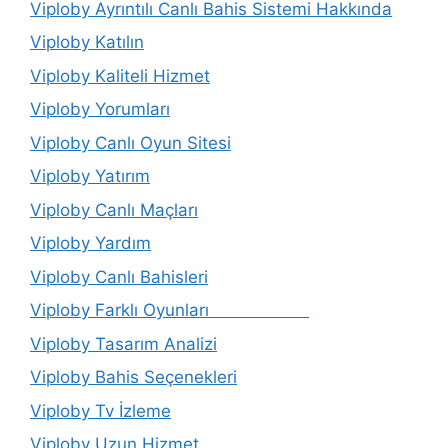
Viploby Ayrıntılı Canlı Bahis Sistemi Hakkında
Viploby Katılın
Viploby Kaliteli Hizmet
Viploby Yorumları
Viploby Canlı Oyun Sitesi
Viploby Yatırım
Viploby Canlı Maçları
Viploby Yardım
Viploby Canlı Bahisleri
Viploby Farklı Oyunları
Viploby Tasarım Analizi
Viploby Bahis Seçenekleri
Viploby Tv İzleme
Viploby Uzun Hizmet