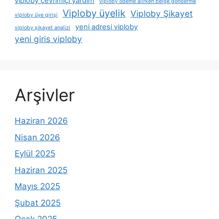
viploby çevrimiçi yardım
viploby ödeme alırken belge gönderme
Viploby üyelik
Viploby Şikayet
viploby üye girişi
yeni adresi viploby
viploby şikayet analizi
yeni giris viploby
Arşivler
Haziran 2026
Nisan 2026
Eylül 2025
Haziran 2025
Mayıs 2025
Şubat 2025