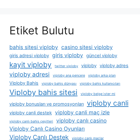
Etiket Bulutu
bahis sitesi viploby
casino sitesi viploby
giris viploby
giris adresi viploby
güncel viploby
kayit viploby
viploby
viploby adres
twitter viploby
viploby adresi
viploby ana pencere
viploby arka plan
Viploby Bahis
viploby bahis dünyası
viploby bahis kullanıcıları
Viploby bahis sitesi
viploby belge i̇ster mi
viploby canli
viploby bonusları ve promosyonları
viploby canli maç izle
viploby canli destek
viploby canlı casino
viploby canlı bahis çeşitleri
Viploby Canlı Casino Oyunları
Viploby Canlı Destek
viploby canlı maçlar