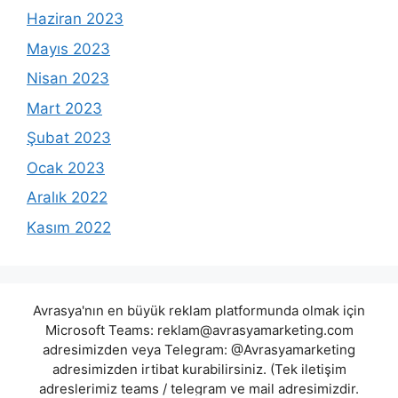
Haziran 2023
Mayıs 2023
Nisan 2023
Mart 2023
Şubat 2023
Ocak 2023
Aralık 2022
Kasım 2022
Avrasya'nın en büyük reklam platformunda olmak için
Microsoft Teams:
reklam@avrasyamarketing.com
adresimizden veya Telegram: @Avrasyamarketing
adresimizden irtibat kurabilirsiniz. (Tek iletişim
adreslerimiz teams / telegram ve mail adresimizdir.