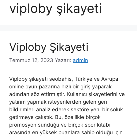
viploby şikayeti
Viploby Şikayeti
Temmuz 12, 2023
Yazarı:
admin
Viploby şikayeti seobahis, Türkiye ve Avrupa
online oyun pazarına hızlı bir giriş yaparak
adından söz ettirmiştir. Kullanıcı şikayetlerini ve
yatırım yapmak isteyenlerden gelen geri
bildirimleri analiz ederek sektöre yeni bir soluk
getirmeye çalıştık. Bu, özellikle birçok
promosyon sunduğu ve birçok spor kitabı
arasında en yüksek puanlara sahip olduğu için