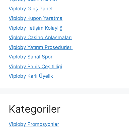
Viploby Giriş Paneli
Viploby Kupon Yaratma
Viploby İletişim Kolaylığı
Viploby Casino Anlaşmaları
Viploby Yatırım Prosedürleri
Viploby Sanal Spor
Viploby Bahis Çeşitliliği
Viploby Karlı Üyelik
Kategoriler
Viploby Promosyonlar