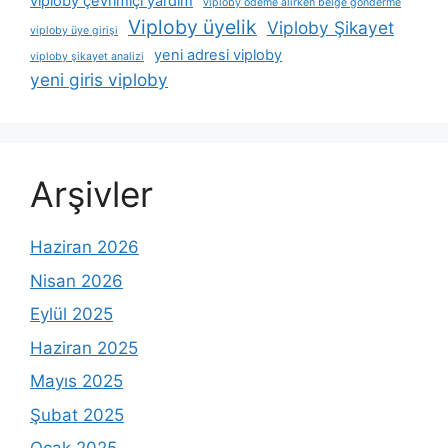
viploby çevrimiçi yardım
viploby ödeme alırken belge gönderme
Viploby üyelik
Viploby Şikayet
viploby üye girişi
yeni adresi viploby
viploby şikayet analizi
yeni giris viploby
Arşivler
Haziran 2026
Nisan 2026
Eylül 2025
Haziran 2025
Mayıs 2025
Şubat 2025