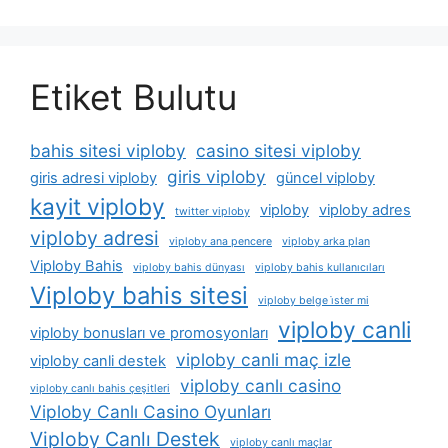
Etiket Bulutu
bahis sitesi viploby
casino sitesi viploby
giris viploby
giris adresi viploby
güncel viploby
kayit viploby
viploby
viploby adres
twitter viploby
viploby adresi
viploby ana pencere
viploby arka plan
Viploby Bahis
viploby bahis dünyası
viploby bahis kullanıcıları
Viploby bahis sitesi
viploby belge i̇ster mi
viploby canli
viploby bonusları ve promosyonları
viploby canli maç izle
viploby canli destek
viploby canlı casino
viploby canlı bahis çeşitleri
Viploby Canlı Casino Oyunları
Viploby Canlı Destek
viploby canlı maçlar