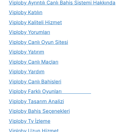
Viploby Ayrıntılı Canlı Bahis Sistemi Hakkında
Viploby Katılın
Viploby Kaliteli Hizmet
Viploby Yorumları
Viploby Canlı Oyun Sitesi
Viploby Yatırım
Viploby Canlı Maçları
Viploby Yardım
Viploby Canlı Bahisleri
Viploby Farklı Oyunları
Viploby Tasarım Analizi
Viploby Bahis Seçenekleri
Viploby Tv İzleme
Viploby Uzun Hizmet