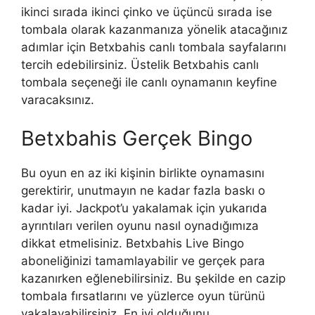
ikinci sırada ikinci çinko ve üçüncü sırada ise
tombala olarak kazanmanıza yönelik atacağınız
adımlar için Betxbahis canlı tombala sayfalarını
tercih edebilirsiniz. Üstelik Betxbahis canlı
tombala seçeneği ile canlı oynamanın keyfine
varacaksınız.
Betxbahis Gerçek Bingo
Bu oyun en az iki kişinin birlikte oynamasını
gerektirir, unutmayın ne kadar fazla baskı o
kadar iyi. Jackpot’u yakalamak için yukarıda
ayrıntıları verilen oyunu nasıl oynadığımıza
dikkat etmelisiniz. Betxbahis Live Bingo
aboneliğinizi tamamlayabilir ve gerçek para
kazanırken eğlenebilirsiniz. Bu şekilde en cazip
tombala fırsatlarını ve yüzlerce oyun türünü
yakalayabilirsiniz. En iyi olduğunu