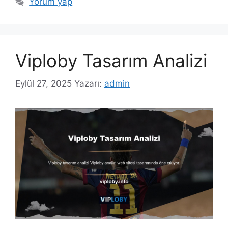
Yorum yap
Viploby Tasarım Analizi
Eylül 27, 2025
Yazarı:
admin