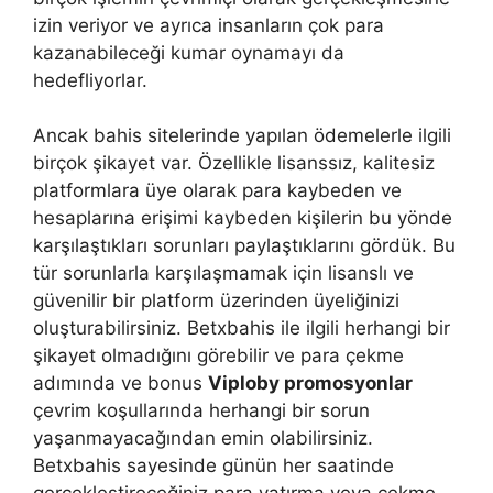
izin veriyor ve ayrıca insanların çok para
kazanabileceği kumar oynamayı da
hedefliyorlar.
Ancak bahis sitelerinde yapılan ödemelerle ilgili
birçok şikayet var. Özellikle lisanssız, kalitesiz
platformlara üye olarak para kaybeden ve
hesaplarına erişimi kaybeden kişilerin bu yönde
karşılaştıkları sorunları paylaştıklarını gördük. Bu
tür sorunlarla karşılaşmamak için lisanslı ve
güvenilir bir platform üzerinden üyeliğinizi
oluşturabilirsiniz. Betxbahis ile ilgili herhangi bir
şikayet olmadığını görebilir ve para çekme
adımında ve bonus
Viploby promosyonlar
çevrim koşullarında herhangi bir sorun
yaşanmayacağından emin olabilirsiniz.
Betxbahis sayesinde günün her saatinde