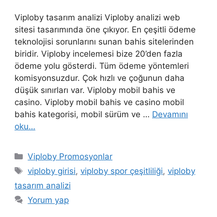
Viploby tasarım analizi Viploby analizi web
sitesi tasarımında öne çıkıyor. En çeşitli ödeme
teknolojisi sorunlarını sunan bahis sitelerinden
biridir. Viploby incelemesi bize 20’den fazla
ödeme yolu gösterdi. Tüm ödeme yöntemleri
komisyonsuzdur. Çok hızlı ve çoğunun daha
düşük sınırları var. Viploby mobil bahis ve
casino. Viploby mobil bahis ve casino mobil
bahis kategorisi, mobil sürüm ve …
Devamını
oku…
Kategoriler
Viploby Promosyonlar
Etiketler
viploby girisi
,
viploby spor çeşitliliği
,
viploby
tasarım analizi
Yorum yap