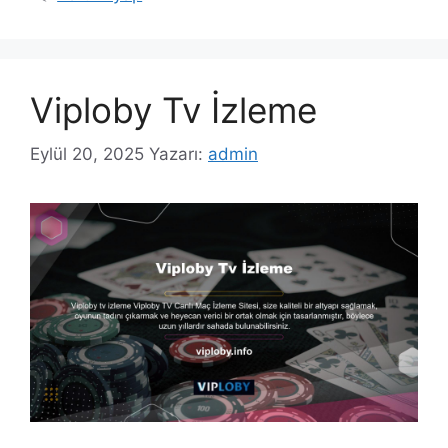
Viploby Tv İzleme
Eylül 20, 2025
Yazarı:
admin