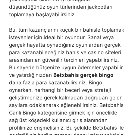
düşündüğünüz oyun türlerinden jackpotları
toplamaya başlayabilirsiniz.
Bu, tüm kazançlarını küçük bir bahisle toplamak
isteyenler için ideal bir oyundur. Sanal veya
gerçek hayatta oynadığınız oyunlardan gerçek
para kazanabileceğiniz bahis ve casino siteleri
arasından en güvenilir tercihleri yapabilirsiniz.
Bu sayede bütçenize uygun ödemeler yapabilir
ve yatırdığınızdan
Betxbahis gerçek bingo
daha fazla para kazanabilirsiniz. Bingo
oynarken, herhangi bir beceri veya strateji
geliştirmenize gerek kalmadan doğrudan gelen
sayılara odaklanarak eğlenebilirsiniz. Betxbahis
Canlı Bingo kategorisine girmek için öncelikle
sağ üst köşedeki kullanıcı giriş alanından
profilinize erişmelisiniz. Bu şekilde Betxbahis ile