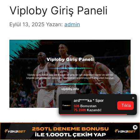
Viploby Giriş Paneli
Eylül 13, 2025
Yazarı:
admin
Viploby giriş paneli sağ üst köşede bir giriş ve
×
üye düğmeleri vardır ve sol üst köşede gerçek