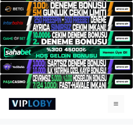
İçeriğe
atla
Menü