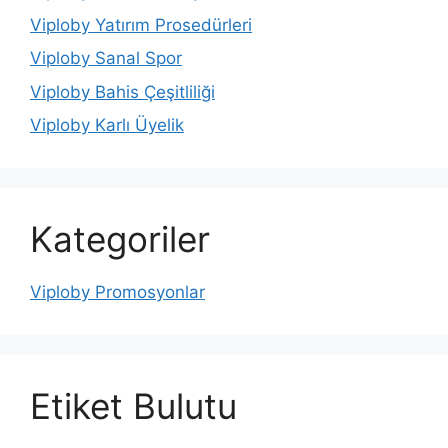
Viploby Yatırım Prosedürleri
Viploby Sanal Spor
Viploby Bahis Çeşitliliği
Viploby Karlı Üyelik
Kategoriler
Viploby Promosyonlar
Etiket Bulutu