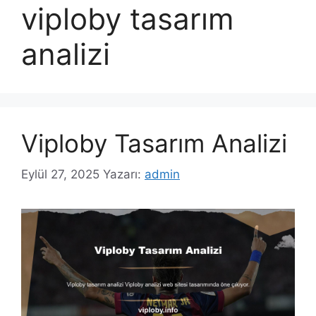
viploby tasarım
analizi
Viploby Tasarım Analizi
Eylül 27, 2025
Yazarı:
admin