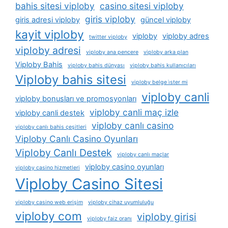
bahis sitesi viploby
casino sitesi viploby
giris viploby
giris adresi viploby
güncel viploby
kayit viploby
viploby
viploby adres
twitter viploby
viploby adresi
viploby ana pencere
viploby arka plan
Viploby Bahis
viploby bahis dünyası
viploby bahis kullanıcıları
Viploby bahis sitesi
viploby belge i̇ster mi
viploby canli
viploby bonusları ve promosyonları
viploby canli maç izle
viploby canli destek
viploby canlı casino
viploby canlı bahis çeşitleri
Viploby Canlı Casino Oyunları
Viploby Canlı Destek
viploby canlı maçlar
viploby casino oyunları
viploby casino hizmetleri
Viploby Casino Sitesi
viploby casino web erişim
viploby cihaz uyumluluğu
viploby com
viploby girisi
viploby faiz oranı