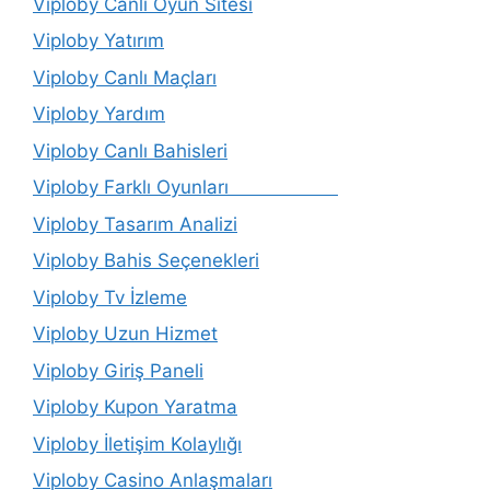
Viploby Canlı Oyun Sitesi
Viploby Yatırım
Viploby Canlı Maçları
Viploby Yardım
Viploby Canlı Bahisleri
Viploby Farklı Oyunları
Viploby Tasarım Analizi
Viploby Bahis Seçenekleri
Viploby Tv İzleme
Viploby Uzun Hizmet
Viploby Giriş Paneli
Viploby Kupon Yaratma
Viploby İletişim Kolaylığı
Viploby Casino Anlaşmaları