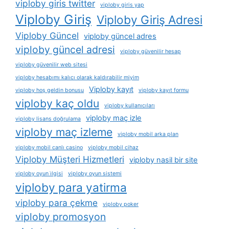
viploby giris twitter
viploby giris yap
Viploby Giriş
Viploby Giriş Adresi
Viploby Güncel
viploby güncel adres
viploby güncel adresi
viploby güvenilir hesap
viploby güvenilir web sitesi
viploby hesabımı kalıcı olarak kaldırabilir miyim
Viploby kayıt
viploby hoş geldin bonusu
viploby kayıt formu
viploby kaç oldu
viploby kullanıcıları
viploby maç izle
viploby lisans doğrulama
viploby maç izleme
viploby mobil arka plan
viploby mobil canlı casino
viploby mobil cihaz
Viploby Müşteri Hizmetleri
viploby nasil bir site
viploby oyun i̇lgisi
viploby oyun sistemi
viploby para yatirma
viploby para çekme
viploby poker
viploby promosyon