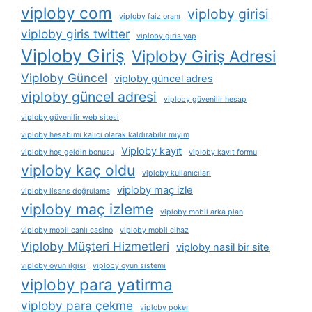
viploby com
viploby girisi
viploby faiz oranı
viploby giris twitter
viploby giris yap
Viploby Giriş
Viploby Giriş Adresi
Viploby Güncel
viploby güncel adres
viploby güncel adresi
viploby güvenilir hesap
viploby güvenilir web sitesi
viploby hesabımı kalıcı olarak kaldırabilir miyim
Viploby kayıt
viploby hoş geldin bonusu
viploby kayıt formu
viploby kaç oldu
viploby kullanıcıları
viploby maç izle
viploby lisans doğrulama
viploby maç izleme
viploby mobil arka plan
viploby mobil canlı casino
viploby mobil cihaz
Viploby Müşteri Hizmetleri
viploby nasil bir site
viploby oyun i̇lgisi
viploby oyun sistemi
viploby para yatirma
viploby para çekme
viploby poker