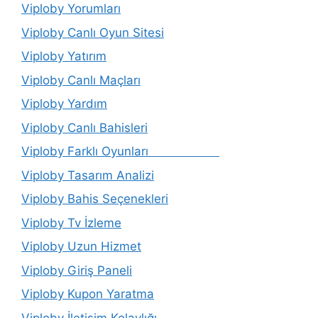
Viploby Yorumları
Viploby Canlı Oyun Sitesi
Viploby Yatırım
Viploby Canlı Maçları
Viploby Yardım
Viploby Canlı Bahisleri
Viploby Farklı Oyunları
Viploby Tasarım Analizi
Viploby Bahis Seçenekleri
Viploby Tv İzleme
Viploby Uzun Hizmet
Viploby Giriş Paneli
Viploby Kupon Yaratma
Viploby İletişim Kolaylığı