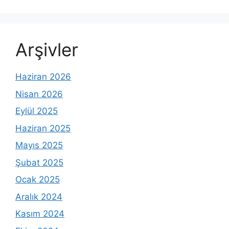
Arşivler
Haziran 2026
Nisan 2026
Eylül 2025
Haziran 2025
Mayıs 2025
Şubat 2025
Ocak 2025
Aralık 2024
Kasım 2024