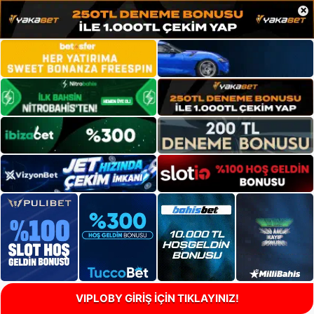
×
VIPLOBY GİRİŞ İÇİN TIKLAYINIZ!