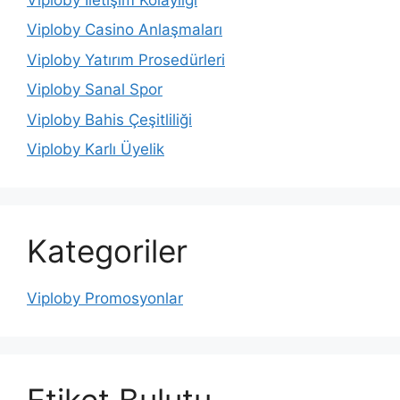
Viploby Casino Anlaşmaları
Viploby Yatırım Prosedürleri
Viploby Sanal Spor
Viploby Bahis Çeşitliliği
Viploby Karlı Üyelik
Kategoriler
Viploby Promosyonlar