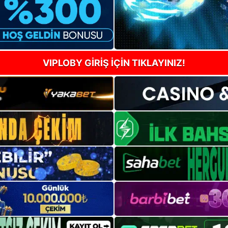
VIPLOBY GİRİŞ İÇİN TIKLAYINIZ!