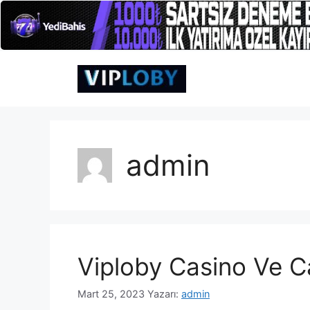
İçeriğe
atla
admin
Viploby Casino Ve C
Mart 25, 2023
Yazarı:
admin