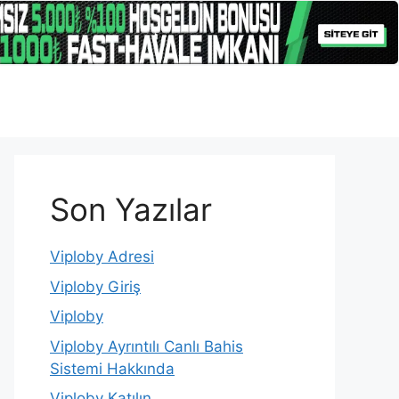
Son Yazılar
Viploby Adresi
Viploby Giriş
Viploby
Viploby Ayrıntılı Canlı Bahis
Sistemi Hakkında
Viploby Katılın