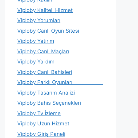
Viploby Kaliteli Hizmet
Viploby Yorumları
Viploby Canlı Oyun Sitesi
Viploby Yatırım
Viploby Canlı Maçları
Viploby Yardım
Viploby Canlı Bahisleri
Viploby Farklı Oyunları
Viploby Tasarım Analizi
Viploby Bahis Seçenekleri
Viploby Tv İzleme
Viploby Uzun Hizmet
Viploby Giriş Paneli