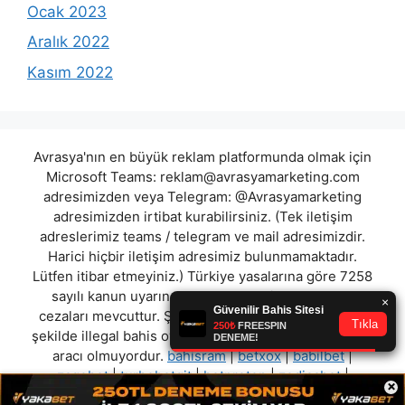
Ocak 2023
Aralık 2022
Kasım 2022
Avrasya'nın en büyük reklam platformunda olmak için
Microsoft Teams:
reklam@avrasyamarketing.com
adresimizden veya Telegram: @Avrasyamarketing
adresimizden irtibat kurabilirsiniz. (Tek iletişim
adreslerimiz teams / telegram ve mail adresimizdir.
Harici hiçbir iletişim adresimiz bulunmamaktadır.
Lütfen itibar etmeyiniz.) Türkiye yasalarına göre 7258
sayılı kanun uyarınca yasa dışı bahis oynamanın
cezaları mevcuttur. Şu an bulunduğunuz site hiç bir
şekilde illegal bahis oyunları oynatmıyor ve oynamaya
aracı olmuyordur.
bahisram
|
betxox
|
babilbet
|
zagobet
|
turbobetgit
|
betproton
|
zodiacbet
|
×
showbahis