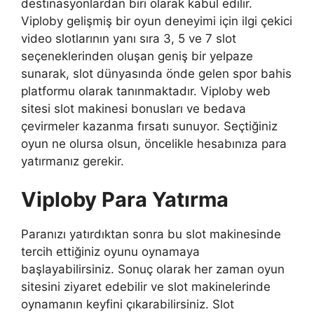
destinasyonlardan biri olarak kabul edilir.
Viploby gelişmiş bir oyun deneyimi için ilgi çekici
video slotlarının yanı sıra 3, 5 ve 7 slot
seçeneklerinden oluşan geniş bir yelpaze
sunarak, slot dünyasında önde gelen spor bahis
platformu olarak tanınmaktadır. Viploby web
sitesi slot makinesi bonusları ve bedava
çevirmeler kazanma fırsatı sunuyor. Seçtiğiniz
oyun ne olursa olsun, öncelikle hesabınıza para
yatırmanız gerekir.
Viploby Para Yatırma
Paranızı yatırdıktan sonra bu slot makinesinde
tercih ettiğiniz oyunu oynamaya
başlayabilirsiniz. Sonuç olarak her zaman oyun
sitesini ziyaret edebilir ve slot makinelerinde
oynamanın keyfini çıkarabilirsiniz. Slot