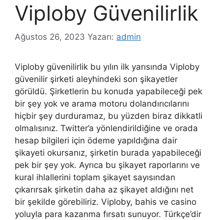
Viploby Güvenilirlik
Ağustos 26, 2023
Yazarı:
admin
Viploby güvenilirlik bu yılın ilk yarısında Viploby
güvenilir şirketi aleyhindeki son şikayetler
görüldü. Şirketlerin bu konuda yapabileceği pek
bir şey yok ve arama motoru dolandırıcılarını
hiçbir şey durduramaz, bu yüzden biraz dikkatli
olmalısınız. Twitter’a yönlendirildiğine ve orada
hesap bilgileri için ödeme yapıldığına dair
şikayeti okursanız, şirketin burada yapabileceği
pek bir şey yok. Ayrıca bu şikayet raporlarını ve
kural ihlallerini toplam şikayet sayısından
çıkarırsak şirketin daha az şikayet aldığını net
bir şekilde görebiliriz. Viploby, bahis ve casino
yoluyla para kazanma fırsatı sunuyor. Türkçe’dir