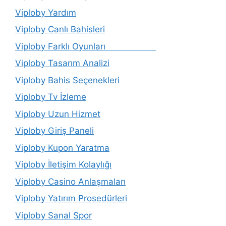
Viploby Yardım
Viploby Canlı Bahisleri
Viploby Farklı Oyunları
Viploby Tasarım Analizi
Viploby Bahis Seçenekleri
Viploby Tv İzleme
Viploby Uzun Hizmet
Viploby Giriş Paneli
Viploby Kupon Yaratma
Viploby İletişim Kolaylığı
Viploby Casino Anlaşmaları
Viploby Yatırım Prosedürleri
Viploby Sanal Spor