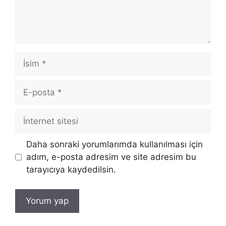
İsim
E-
posta
İnternet
sitesi
Daha sonraki yorumlarımda kullanılması için
adım, e-posta adresim ve site adresim bu
tarayıcıya kaydedilsin.