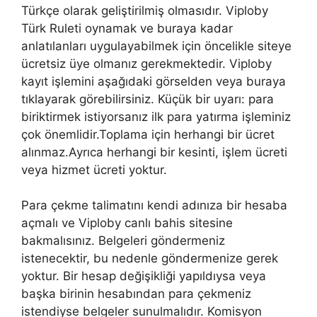
Türkçe olarak geliştirilmiş olmasıdır. Viploby
Türk Ruleti oynamak ve buraya kadar
anlatılanları uygulayabilmek için öncelikle siteye
ücretsiz üye olmanız gerekmektedir. Viploby
kayıt işlemini aşağıdaki görselden veya buraya
tıklayarak görebilirsiniz. Küçük bir uyarı: para
biriktirmek istiyorsanız ilk para yatırma işleminiz
çok önemlidir.Toplama için herhangi bir ücret
alınmaz.Ayrıca herhangi bir kesinti, işlem ücreti
veya hizmet ücreti yoktur.
Para çekme talimatını kendi adınıza bir hesaba
açmalı ve Viploby canlı bahis sitesine
bakmalısınız. Belgeleri göndermeniz
istenecektir, bu nedenle göndermenize gerek
yoktur. Bir hesap değişikliği yapıldıysa veya
başka birinin hesabından para çekmeniz
istendiyse belgeler sunulmalıdır. Komisyon