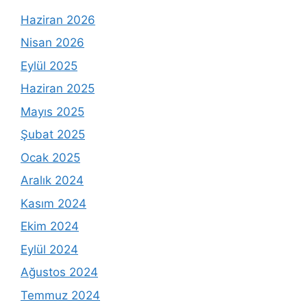
Haziran 2026
Nisan 2026
Eylül 2025
Haziran 2025
Mayıs 2025
Şubat 2025
Ocak 2025
Aralık 2024
Kasım 2024
Ekim 2024
Eylül 2024
Ağustos 2024
Temmuz 2024