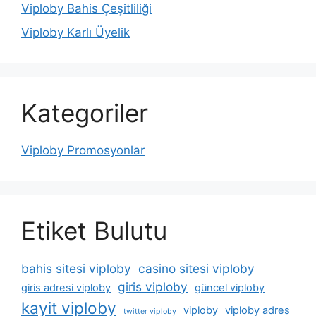
Viploby Bahis Çeşitliliği
Viploby Karlı Üyelik
Kategoriler
Viploby Promosyonlar
Etiket Bulutu
bahis sitesi viploby
casino sitesi viploby
giris viploby
giris adresi viploby
güncel viploby
kayit viploby
viploby
viploby adres
twitter viploby