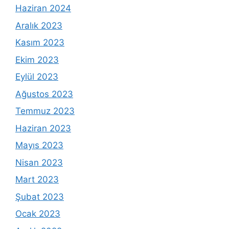
Haziran 2024
Aralık 2023
Kasım 2023
Ekim 2023
Eylül 2023
Ağustos 2023
Temmuz 2023
Haziran 2023
Mayıs 2023
Nisan 2023
Mart 2023
Şubat 2023
Ocak 2023