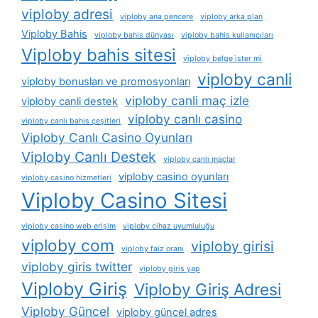
viploby adresi
viploby ana pencere
viploby arka plan
Viploby Bahis
viploby bahis dünyası
viploby bahis kullanıcıları
Viploby bahis sitesi
viploby belge i̇ster mi
viploby canli
viploby bonusları ve promosyonları
viploby canli maç izle
viploby canli destek
viploby canlı casino
viploby canlı bahis çeşitleri
Viploby Canlı Casino Oyunları
Viploby Canlı Destek
viploby canlı maçlar
viploby casino oyunları
viploby casino hizmetleri
Viploby Casino Sitesi
viploby casino web erişim
viploby cihaz uyumluluğu
viploby com
viploby girisi
viploby faiz oranı
viploby giris twitter
viploby giris yap
Viploby Giriş
Viploby Giriş Adresi
Viploby Güncel
viploby güncel adres