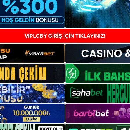
VIPLOBY GİRİŞ İÇİN TIKLAYINIZ!