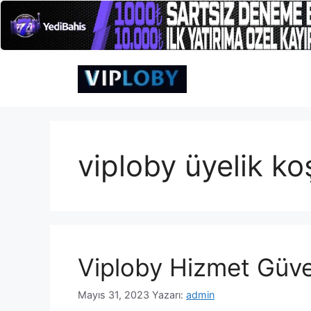
İçeriğe
atla
viploby üyelik koş
Viploby Hizmet Güveni
Mayıs 31, 2023
Yazarı:
admin