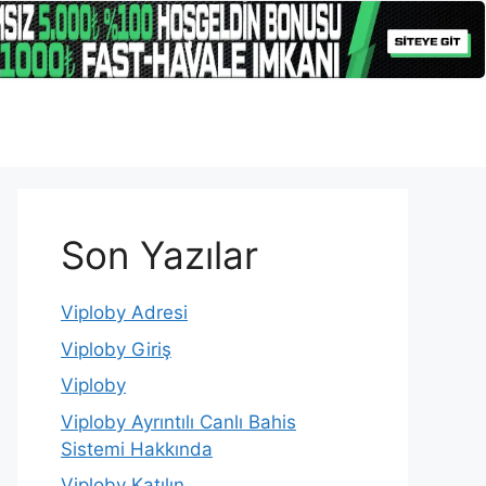
Son Yazılar
Viploby Adresi
Viploby Giriş
Viploby
Viploby Ayrıntılı Canlı Bahis
Sistemi Hakkında
Viploby Katılın