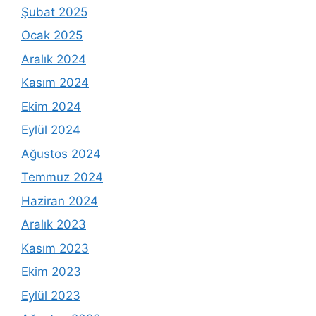
Şubat 2025
Ocak 2025
Aralık 2024
Kasım 2024
Ekim 2024
Eylül 2024
Ağustos 2024
Temmuz 2024
Haziran 2024
Aralık 2023
Kasım 2023
Ekim 2023
Eylül 2023