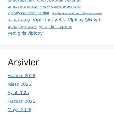
viploby yoğun bahis
viploby yüzlerce ürün oyun sistemi
viploby çekim sorunları
viploby çevrimiçi destek hakları
viploby çevrimiçi yardım
viploby ödeme alırken belge gönderme
Viploby üyelik
Viploby Şikayet
viploby üye girişi
yeni adresi viploby
viploby şikayet analizi
yeni giris viploby
Arşivler
Haziran 2026
Nisan 2026
Eylül 2025
Haziran 2025
Mayıs 2025