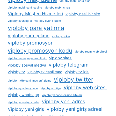
viploby mobil arka plan
viploby mobil canlı casino
viploby mobil cihaz
Viploby Müşteri Hizmetleri
viploby nasil bir site
viploby oyun i̇lgisi
viploby oyun sistemi
viploby para yatirma
viploby para çekme
viploby poker
viploby promosyon
viploby promosyon kodu
viploby resmi web sitesi
viploby sitesi
viploby sermaye yatırım limiti
viploby telegram
viploby sosyal medya
viploby tv
viploby tv canli maç
viploby tv izle
viploby twitter
viploby tv’de canlı maçları i̇zleme
Viploby web sitesi
viploby uyumlu oyunlar
viploby vip üye
viploby whatsapp
viploby yabancı casino siteleri
viploby yeni adres
viploby yasa dışı siteler
viploby yeni giriş adresi
Viploby yeni giriş