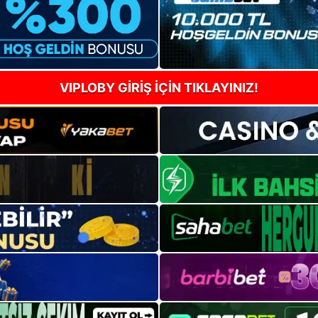
VIPLOBY GİRİŞ İÇİN TIKLAYINIZ!