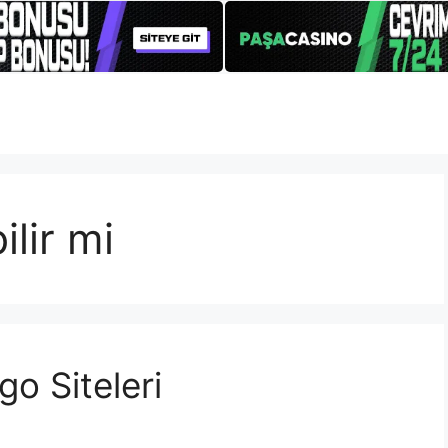
ilir mi
go Siteleri