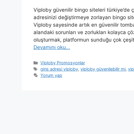
Viploby güvenilir bingo siteleri türkiye’de 
adresinizi değiştirmeye zorlayan bingo sitele
Viploby sayesinde artık en güvenilir tombal
alandaki sorunları ve zorlukları kolayca çö
oluşturmak, platformun sunduğu çok çeşitl
Devamını oku…
Kategoriler
Viploby Promosyonlar
Etiketler
giris adresi viploby
,
viploby güvenilebilir mi
,
vip
Yorum yap