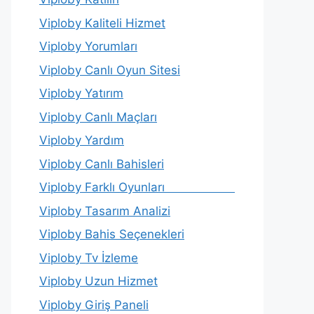
Viploby Kaliteli Hizmet
Viploby Yorumları
Viploby Canlı Oyun Sitesi
Viploby Yatırım
Viploby Canlı Maçları
Viploby Yardım
Viploby Canlı Bahisleri
Viploby Farklı Oyunları
Viploby Tasarım Analizi
Viploby Bahis Seçenekleri
Viploby Tv İzleme
Viploby Uzun Hizmet
Viploby Giriş Paneli