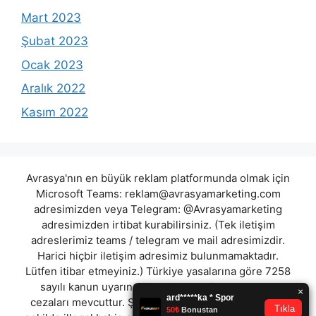
Mart 2023
Şubat 2023
Ocak 2023
Aralık 2022
Kasım 2022
Avrasya'nın en büyük reklam platformunda olmak için
Microsoft Teams:
reklam@avrasyamarketing.com
adresimizden veya Telegram: @Avrasyamarketing
adresimizden irtibat kurabilirsiniz. (Tek iletişim
adreslerimiz teams / telegram ve mail adresimizdir.
Harici hiçbir iletişim adresimiz bulunmamaktadır.
Lütfen itibar etmeyiniz.) Türkiye yasalarına göre 7258
sayılı kanun uyarınca yasa dışı bahis oynamanın
cezaları mevcuttur. Şu an bulunduğunuz site hiç bir