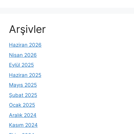
Arşivler
Haziran 2026
Nisan 2026
Eylül 2025
Haziran 2025
Mayıs 2025
Şubat 2025
Ocak 2025
Aralık 2024
Kasım 2024