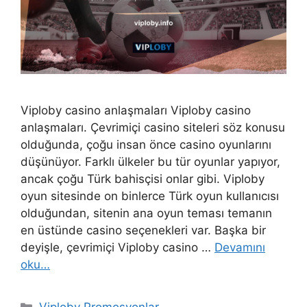
Viploby casino anlaşmaları Viploby casino
anlaşmaları. Çevrimiçi casino siteleri söz konusu
olduğunda, çoğu insan önce casino oyunlarını
düşünüyor. Farklı ülkeler bu tür oyunlar yapıyor,
ancak çoğu Türk bahisçisi onlar gibi. Viploby
oyun sitesinde on binlerce Türk oyun kullanıcısı
olduğundan, sitenin ana oyun teması temanın
en üstünde casino seçenekleri var. Başka bir
deyişle, çevrimiçi Viploby casino …
Devamını
oku…
Kategoriler