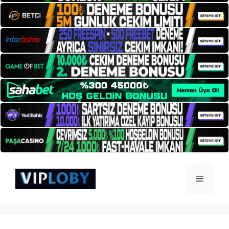
İçeriğe
atla
Menü