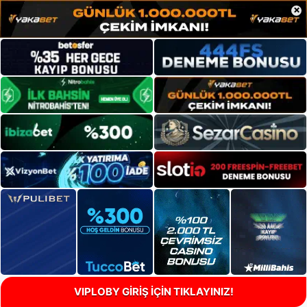
×
VIPLOBY GİRİŞ İÇİN TIKLAYINIZ!