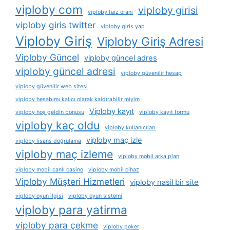
viploby com
viploby girisi
viploby faiz oranı
viploby giris twitter
viploby giris yap
Viploby Giriş
Viploby Giriş Adresi
Viploby Güncel
viploby güncel adres
viploby güncel adresi
viploby güvenilir hesap
viploby güvenilir web sitesi
viploby hesabımı kalıcı olarak kaldırabilir miyim
Viploby kayıt
viploby hoş geldin bonusu
viploby kayıt formu
viploby kaç oldu
viploby kullanıcıları
viploby maç izle
viploby lisans doğrulama
viploby maç izleme
viploby mobil arka plan
viploby mobil canlı casino
viploby mobil cihaz
Viploby Müşteri Hizmetleri
viploby nasil bir site
viploby oyun i̇lgisi
viploby oyun sistemi
viploby para yatirma
viploby para çekme
viploby poker