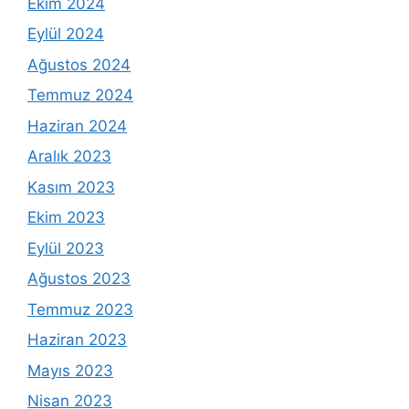
Ekim 2024
Eylül 2024
Ağustos 2024
Temmuz 2024
Haziran 2024
Aralık 2023
Kasım 2023
Ekim 2023
Eylül 2023
Ağustos 2023
Temmuz 2023
Haziran 2023
Mayıs 2023
Nisan 2023