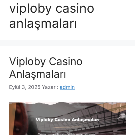
viploby casino
anlaşmaları
Viploby Casino
Anlaşmaları
Eylül 3, 2025
Yazarı:
admin