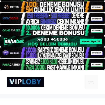
İçeriğe
atla
Menü