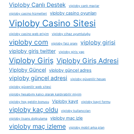
Viploby Canlı Destek
viploby canlı maçlar
viploby casino oyunları
viploby casino hizmetleri
Viploby Casino Sitesi
viploby casino web erişim
viploby cihaz uyumluluğu
viploby com
viploby girisi
viploby faiz oranı
viploby giris twitter
viploby giris yap
Viploby Giriş
Viploby Giriş Adresi
Viploby Güncel
viploby güncel adres
viploby güncel adresi
viploby güvenilir hesap
viploby güvenilir web sitesi
viploby hesabımı kalıcı olarak kaldırabilir miyim
Viploby kayıt
viploby hoş geldin bonusu
viploby kayıt formu
viploby kaç oldu
viploby kullanıcıları
viploby maç izle
viploby lisans doğrulama
viploby maç izleme
viploby mobil arka plan