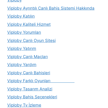
Viploby
Viploby Ayrıntılı Canlı Bahis Sistemi Hakkında
Viploby Katılın
Viploby Kaliteli Hizmet
Viploby Yorumları
Viploby Canlı Oyun Sitesi
Viploby Yatırım
Viploby Canlı Maçları
Viploby Yardım
Viploby Canlı Bahisleri
Viploby Farklı Oyunları
Viploby Tasarım Analizi
Viploby Bahis Seçenekleri
Viploby Tv İzleme