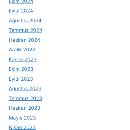
Ekim 2024
Eylül 2024
Ağustos 2024
Temmuz 2024
Haziran 2024
Aralık 2023
Kasım 2023
Ekim 2023
Eylül 2023
Ağustos 2023
Temmuz 2023
Haziran 2023
Mayıs 2023
Nisan 2023