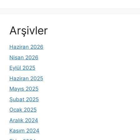
Arşivler
Haziran 2026
Nisan 2026
Eylül 2025
Haziran 2025
Mayıs 2025
Şubat 2025
Ocak 2025
Aralık 2024
Kasım 2024