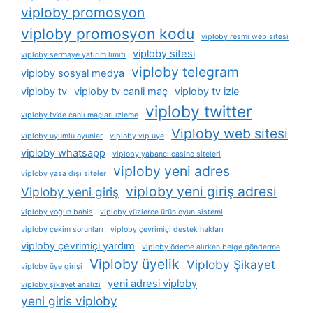
viploby promosyon
viploby promosyon kodu
viploby resmi web sitesi
viploby sitesi
viploby sermaye yatırım limiti
viploby telegram
viploby sosyal medya
viploby tv
viploby tv canli maç
viploby tv izle
viploby twitter
viploby tv’de canlı maçları i̇zleme
Viploby web sitesi
viploby uyumlu oyunlar
viploby vip üye
viploby whatsapp
viploby yabancı casino siteleri
viploby yeni adres
viploby yasa dışı siteler
viploby yeni giriş adresi
Viploby yeni giriş
viploby yoğun bahis
viploby yüzlerce ürün oyun sistemi
viploby çekim sorunları
viploby çevrimiçi destek hakları
viploby çevrimiçi yardım
viploby ödeme alırken belge gönderme
Viploby üyelik
Viploby Şikayet
viploby üye girişi
yeni adresi viploby
viploby şikayet analizi
yeni giris viploby