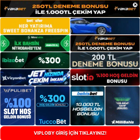
×
VIPLOBY GİRİŞ İÇİN TIKLAYINIZ!