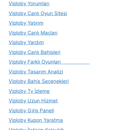
Viploby Yorumları
Viploby Canlı Oyun Sitesi
Viploby Yatırım
Viploby Canlı Maçları
Viploby Yardım
Viploby Canlı Bahisleri
Viploby Farklı Oyunları
Viploby Tasarım Analizi
Viploby Bahis Seçenekleri
Viploby Tv İzleme
Viploby Uzun Hizmet
Viploby Giriş Paneli
Viploby Kupon Yaratma
Viploby İletişim Kolaylığı