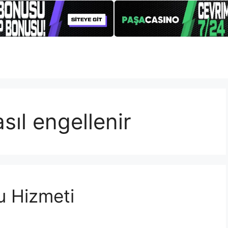
sıl engellenir
u Hizmeti