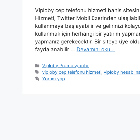
Viploby cep telefonu hizmeti bahis sitesi
Hizmeti, Twitter Mobil üzerinden ulaşılabil
kullanmaya başlayabilir ve gelirinizi kolayc
kullanmak için herhangi bir yatırım yapman
yapmanız gerekecektir. Bir siteye üye oldu
faydalanabilir …
Devamını oku…
Kategoriler
Viploby Promosyonlar
Etiketler
viploby cep telefonu hizmeti
,
viploby hesabı nas
Yorum yap