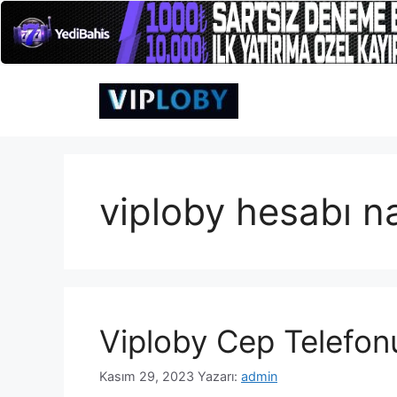
İçeriğe
atla
viploby hesabı na
Viploby Cep Telefon
Kasım 29, 2023
Yazarı:
admin