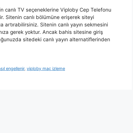
nin canlı TV seçeneklerine Viploby Cep Telefonu
ir. Sitenin canlı bölümüne erişerek siteyi
a artırabilirsiniz. Sitenin canlı yayın sekmesini
ıza gerek yoktur. Ancak bahis sitesine giriş
ğunuzda sitedeki canlı yayın alternatiflerinden
ıl engellenir
,
viploby maç izleme