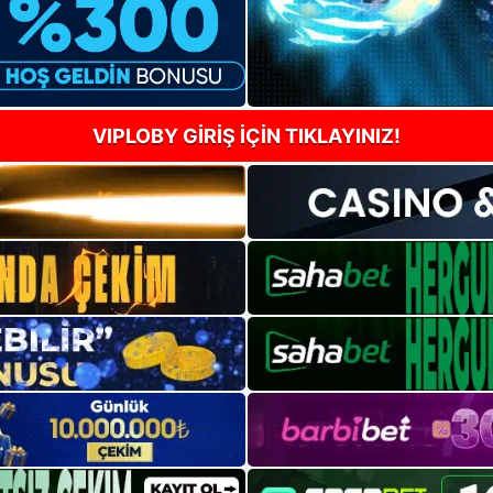
VIPLOBY GİRİŞ İÇİN TIKLAYINIZ!