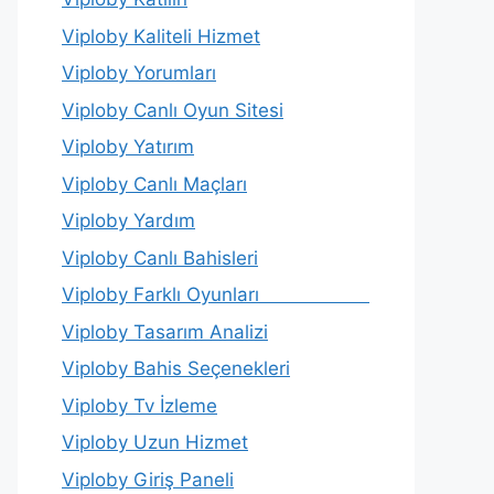
Viploby Kaliteli Hizmet
Viploby Yorumları
Viploby Canlı Oyun Sitesi
Viploby Yatırım
Viploby Canlı Maçları
Viploby Yardım
Viploby Canlı Bahisleri
Viploby Farklı Oyunları
Viploby Tasarım Analizi
Viploby Bahis Seçenekleri
Viploby Tv İzleme
Viploby Uzun Hizmet
Viploby Giriş Paneli