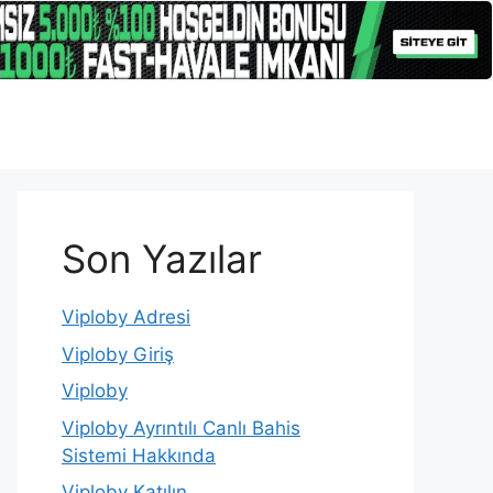
Son Yazılar
Viploby Adresi
Viploby Giriş
Viploby
Viploby Ayrıntılı Canlı Bahis
Sistemi Hakkında
Viploby Katılın