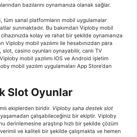
nlarından bazılarını oynamanıza olanak sağlar.
si, tüm sanal platformların mobil uygulamalar
fırsatlar sunmaktadır. Bu bakımdan Viploby mobil
l cihazınızda kolay ve rahat bir şekilde oynamanıza
n Viploby mobil yazılımı ile hesabınızdan para
r, slot, casino oyunları oynayabilir, canlı TV
. Viploby mobil yazılımı IOS ve Android işletim
loby mobil yazılım uygulamaları App Store’dan
k Slot Oyunlar
ı ekiplerden biridir.
Viploby saha destek slot
aşamadan çalışabileceğiniz bir ekiptir. Viploby
unu derinlemesine araştırıp hızlı bir şekilde çözüm
verimli ve kaliteli bir şekilde çalışmakta ve hemen