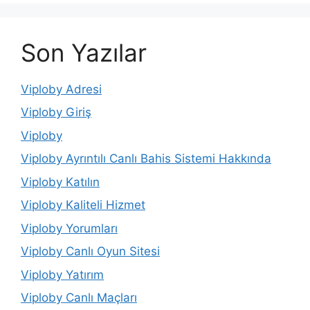
Son Yazılar
Viploby Adresi
Viploby Giriş
Viploby
Viploby Ayrıntılı Canlı Bahis Sistemi Hakkında
Viploby Katılın
Viploby Kaliteli Hizmet
Viploby Yorumları
Viploby Canlı Oyun Sitesi
Viploby Yatırım
Viploby Canlı Maçları