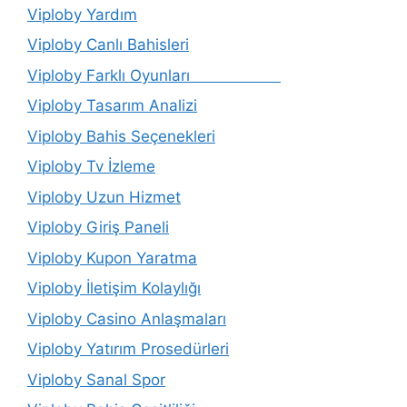
Viploby Yardım
Viploby Canlı Bahisleri
Viploby Farklı Oyunları
Viploby Tasarım Analizi
Viploby Bahis Seçenekleri
Viploby Tv İzleme
Viploby Uzun Hizmet
Viploby Giriş Paneli
Viploby Kupon Yaratma
Viploby İletişim Kolaylığı
Viploby Casino Anlaşmaları
Viploby Yatırım Prosedürleri
Viploby Sanal Spor