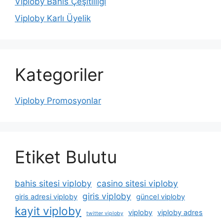
Viploby Bahis Çeşitliliği
Viploby Karlı Üyelik
Kategoriler
Viploby Promosyonlar
Etiket Bulutu
bahis sitesi viploby
casino sitesi viploby
giris viploby
giris adresi viploby
güncel viploby
kayit viploby
viploby
viploby adres
twitter viploby