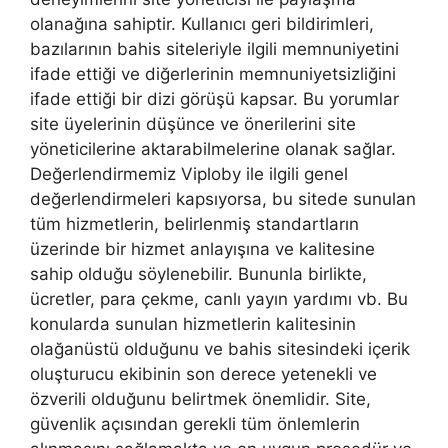
olanağına sahiptir. Kullanıcı geri bildirimleri,
bazılarının bahis siteleriyle ilgili memnuniyetini
ifade ettiği ve diğerlerinin memnuniyetsizliğini
ifade ettiği bir dizi görüşü kapsar. Bu yorumlar
site üyelerinin düşünce ve önerilerini site
yöneticilerine aktarabilmelerine olanak sağlar.
Değerlendirmemiz Viploby ile ilgili genel
değerlendirmeleri kapsıyorsa, bu sitede sunulan
tüm hizmetlerin, belirlenmiş standartların
üzerinde bir hizmet anlayışına ve kalitesine
sahip olduğu söylenebilir. Bununla birlikte,
ücretler, para çekme, canlı yayın yardımı vb. Bu
konularda sunulan hizmetlerin kalitesinin
olağanüstü olduğunu ve bahis sitesindeki içerik
oluşturucu ekibinin son derece yetenekli ve
özverili olduğunu belirtmek önemlidir. Site,
güvenlik açısından gerekli tüm önlemlerin