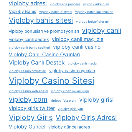
viploby adresi
viploby ana pencere
viploby arka plan
Viploby Bahis
viploby bahis dünyası
viploby bahis kullanıcıları
Viploby bahis sitesi
viploby belge i̇ster mi
viploby canli
viploby bonusları ve promosyonları
viploby canli maç izle
viploby canli destek
viploby canlı casino
viploby canlı bahis çeşitleri
Viploby Canlı Casino Oyunları
Viploby Canlı Destek
viploby canlı maçlar
viploby casino oyunları
viploby casino hizmetleri
Viploby Casino Sitesi
viploby casino web erişim
viploby cihaz uyumluluğu
viploby com
viploby girisi
viploby faiz oranı
viploby giris twitter
viploby giris yap
Viploby Giriş
Viploby Giriş Adresi
Viploby Güncel
viploby güncel adres