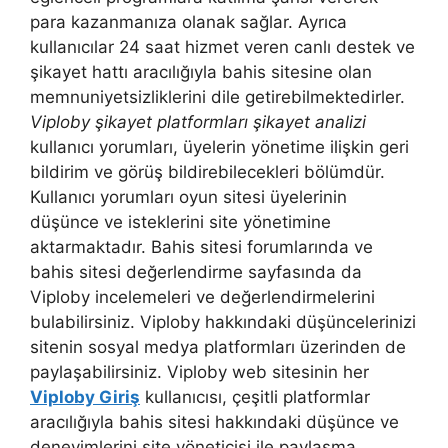
para kazanmanıza olanak sağlar. Ayrıca
kullanıcılar 24 saat hizmet veren canlı destek ve
şikayet hattı aracılığıyla bahis sitesine olan
memnuniyetsizliklerini dile getirebilmektedirler.
Viploby şikayet platformları şikayet analizi
kullanıcı yorumları, üyelerin yönetime ilişkin geri
bildirim ve görüş bildirebilecekleri bölümdür.
Kullanıcı yorumları oyun sitesi üyelerinin
düşünce ve isteklerini site yönetimine
aktarmaktadır. Bahis sitesi forumlarında ve
bahis sitesi değerlendirme sayfasında da
Viploby incelemeleri ve değerlendirmelerini
bulabilirsiniz. Viploby hakkındaki düşüncelerinizi
sitenin sosyal medya platformları üzerinden de
paylaşabilirsiniz. Viploby web sitesinin her
Viploby Giriş
kullanıcısı, çeşitli platformlar
aracılığıyla bahis sitesi hakkındaki düşünce ve
deneyimlerini site yöneticisi ile paylaşma