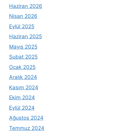
Haziran 2026
Nisan 2026
Eylül 2025
Haziran 2025
Mayıs 2025
Şubat 2025
Ocak 2025
Aralık 2024
Kasım 2024
Ekim 2024
Eylül 2024
Ağustos 2024
Temmuz 2024