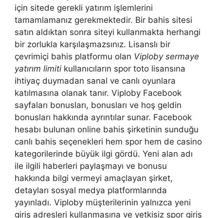
için sitede gerekli yatırım işlemlerini
tamamlamanız gerekmektedir. Bir bahis sitesi
satın aldıktan sonra siteyi kullanmakta herhangi
bir zorlukla karşılaşmazsınız. Lisanslı bir
çevrimiçi bahis platformu olan
Viploby sermaye
yatırım limiti
kullanıcıların spor toto lisansına
ihtiyaç duymadan sanal ve canlı oyunlara
katılmasına olanak tanır. Viploby Facebook
sayfaları bonusları, bonusları ve hoş geldin
bonusları hakkında ayrıntılar sunar. Facebook
hesabı bulunan online bahis şirketinin sunduğu
canlı bahis seçenekleri hem spor hem de casino
kategorilerinde büyük ilgi gördü. Yeni alan adı
ile ilgili haberleri paylaşmayı ve bonusu
hakkında bilgi vermeyi amaçlayan şirket,
detayları sosyal medya platformlarında
yayınladı. Viploby müşterilerinin yalnızca yeni
giriş adresleri kullanmasına ve yetkisiz spor giriş