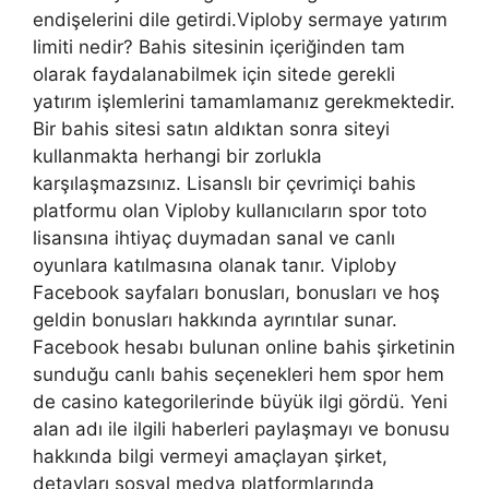
endişelerini dile getirdi.Viploby sermaye yatırım
limiti nedir? Bahis sitesinin içeriğinden tam
olarak faydalanabilmek için sitede gerekli
yatırım işlemlerini tamamlamanız gerekmektedir.
Bir bahis sitesi satın aldıktan sonra siteyi
kullanmakta herhangi bir zorlukla
karşılaşmazsınız. Lisanslı bir çevrimiçi bahis
platformu olan Viploby kullanıcıların spor toto
lisansına ihtiyaç duymadan sanal ve canlı
oyunlara katılmasına olanak tanır. Viploby
Facebook sayfaları bonusları, bonusları ve hoş
geldin bonusları hakkında ayrıntılar sunar.
Facebook hesabı bulunan online bahis şirketinin
sunduğu canlı bahis seçenekleri hem spor hem
de casino kategorilerinde büyük ilgi gördü. Yeni
alan adı ile ilgili haberleri paylaşmayı ve bonusu
hakkında bilgi vermeyi amaçlayan şirket,
detayları sosyal medya platformlarında