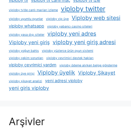
viploby tv
viploby tv canli maç
viploby tv izle
viploby twitter
viploby tv’de canlı maçları i̇zleme
Viploby web sitesi
viploby uyumlu oyunlar
viploby vip üye
viploby whatsapp
viploby yabancı casino siteleri
viploby yeni adres
viploby yasa dışı siteler
viploby yeni giriş adresi
Viploby yeni giriş
viploby yoğun bahis
viploby yüzlerce ürün oyun sistemi
viploby çekim sorunları
viploby çevrimiçi destek hakları
viploby çevrimiçi yardım
viploby ödeme alırken belge gönderme
Viploby üyelik
Viploby Şikayet
viploby üye girişi
yeni adresi viploby
viploby şikayet analizi
yeni giris viploby
Arşivler