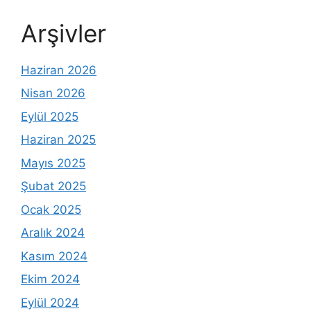
Arşivler
Haziran 2026
Nisan 2026
Eylül 2025
Haziran 2025
Mayıs 2025
Şubat 2025
Ocak 2025
Aralık 2024
Kasım 2024
Ekim 2024
Eylül 2024