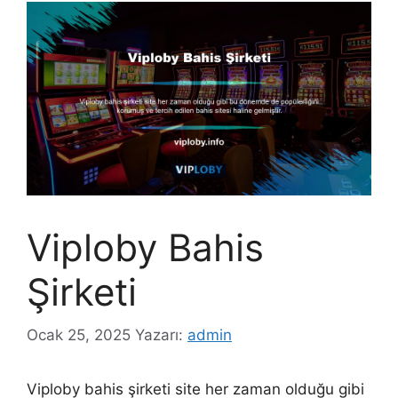
Viploby Bahis
Şirketi
Ocak 25, 2025
Yazarı:
admin
Viploby bahis şirketi site her zaman olduğu gibi