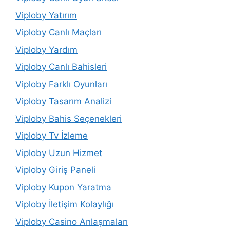
Viploby Yatırım
Viploby Canlı Maçları
Viploby Yardım
Viploby Canlı Bahisleri
Viploby Farklı Oyunları
Viploby Tasarım Analizi
Viploby Bahis Seçenekleri
Viploby Tv İzleme
Viploby Uzun Hizmet
Viploby Giriş Paneli
Viploby Kupon Yaratma
Viploby İletişim Kolaylığı
Viploby Casino Anlaşmaları