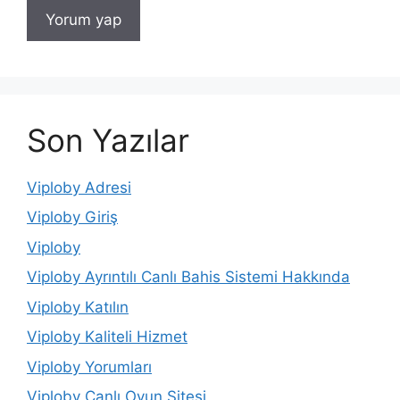
Son Yazılar
Viploby Adresi
Viploby Giriş
Viploby
Viploby Ayrıntılı Canlı Bahis Sistemi Hakkında
Viploby Katılın
Viploby Kaliteli Hizmet
Viploby Yorumları
Viploby Canlı Oyun Sitesi