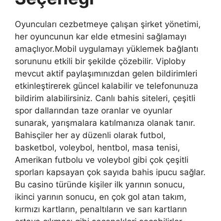
Oyuncuları cezbetmeye çalışan şirket yönetimi,
her oyuncunun kar elde etmesini sağlamayı
amaçlıyor.Mobil uygulamayı yüklemek bağlantı
sorununu etkili bir şekilde çözebilir. Viploby
mevcut aktif paylaşımınızdan gelen bildirimleri
etkinleştirerek güncel kalabilir ve telefonunuza
bildirim alabilirsiniz. Canlı bahis siteleri, çeşitli
spor dallarından taze oranlar ve oyunlar
sunarak, yarışmalara katılmanıza olanak tanır.
Bahisçiler her ay düzenli olarak futbol, ​​
basketbol, ​​voleybol, hentbol, ​​masa tenisi,
Amerikan futbolu ve voleybol gibi çok çeşitli
sporları kapsayan çok sayıda bahis ipucu sağlar.
Bu casino türünde kişiler ilk yarının sonucu,
ikinci yarının sonucu, en çok gol atan takım,
kırmızı kartların, penaltıların ve sarı kartların