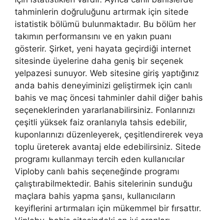
tahminlerin doğruluğunu artırmak için sitede
istatistik bölümü bulunmaktadır. Bu bölüm her
takımın performansını ve en yakın puanı
gösterir. Şirket, yeni hayata geçirdiği internet
sitesinde üyelerine daha geniş bir seçenek
yelpazesi sunuyor. Web sitesine giriş yaptığınız
anda bahis deneyiminizi geliştirmek için canlı
bahis ve maç öncesi tahminler dahil diğer bahis
seçeneklerinden yararlanabilirsiniz. Fonlarınızı
çeşitli yüksek faiz oranlarıyla tahsis edebilir,
kuponlarınızı düzenleyerek, çeşitlendirerek veya
toplu üreterek avantaj elde edebilirsiniz. Sitede
programı kullanmayı tercih eden kullanıcılar
Viploby canlı bahis seçeneğinde programı
çalıştırabilmektedir. Bahis sitelerinin sunduğu
maçlara bahis yapma şansı, kullanıcıların
keyiflerini artırmaları için mükemmel bir fırsattır.