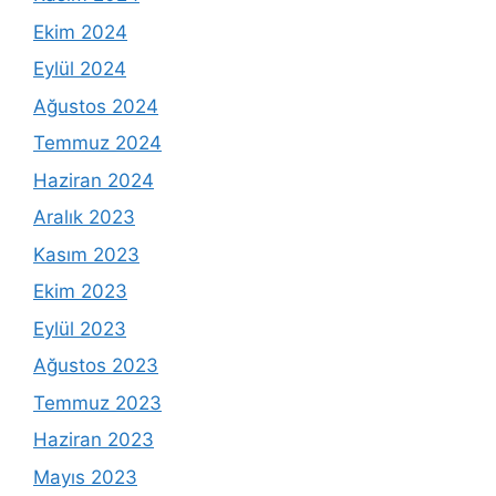
Ekim 2024
Eylül 2024
Ağustos 2024
Temmuz 2024
Haziran 2024
Aralık 2023
Kasım 2023
Ekim 2023
Eylül 2023
Ağustos 2023
Temmuz 2023
Haziran 2023
Mayıs 2023