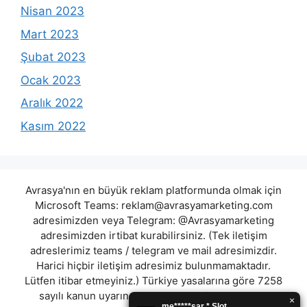
Nisan 2023
Mart 2023
Şubat 2023
Ocak 2023
Aralık 2022
Kasım 2022
Avrasya'nın en büyük reklam platformunda olmak için
Microsoft Teams:
reklam@avrasyamarketing.com
adresimizden veya Telegram: @Avrasyamarketing
adresimizden irtibat kurabilirsiniz. (Tek iletişim
adreslerimiz teams / telegram ve mail adresimizdir.
Harici hiçbir iletişim adresimiz bulunmamaktadır.
Lütfen itibar etmeyiniz.) Türkiye yasalarına göre 7258
sayılı kanun uyarınca yasa dışı bahis oynamanın