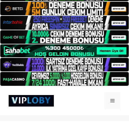
İçeriğe
atla
Menü