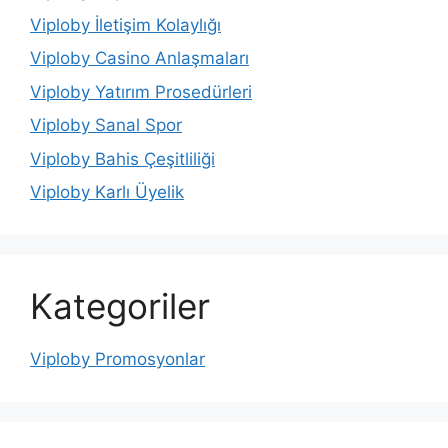
Viploby İletişim Kolaylığı
Viploby Casino Anlaşmaları
Viploby Yatırım Prosedürleri
Viploby Sanal Spor
Viploby Bahis Çeşitliliği
Viploby Karlı Üyelik
Kategoriler
Viploby Promosyonlar