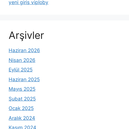
yeni giris viploby
Arşivler
Haziran 2026
Nisan 2026
Eylül 2025
Haziran 2025
Mayıs 2025
Şubat 2025
Ocak 2025
Aralık 2024
Kasım 2024