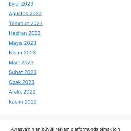
Eylül 2023
Ağustos 2023
Temmuz 2023
Haziran 2023
Mayıs 2023
Nisan 2023
Mart 2023
Şubat 2023
Ocak 2023
Aralık 2022
Kasım 2022
Avrasya'nın en büyük reklam platformunda olmak için