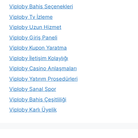
Viploby Bahis Seçenekleri
Viploby Tv İzleme
Viploby Uzun Hizmet
Viploby Giriş Paneli
Viploby Kupon Yaratma
Viploby İletişim Kolaylığı
Viploby Casino Anlaşmaları
Viploby Yatırım Prosedürleri
Viploby Sanal Spor
Viploby Bahis Çeşitliliği
Viploby Karlı Üyelik