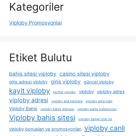
Kategoriler
Viploby Promosyonlar
Etiket Bulutu
bahis sitesi viploby
casino sitesi viploby
giris viploby
giris adresi viploby
güncel viploby
kayit viploby
viploby
viploby adres
twitter viploby
viploby adresi
viploby ana pencere
viploby arka plan
Viploby Bahis
viploby bahis dünyası
viploby bahis kullanıcıları
Viploby bahis sitesi
viploby belge i̇ster mi
viploby canli
viploby bonusları ve promosyonları