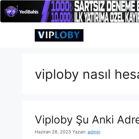
İçeriğe
atla
viploby nasıl hesa
Viploby Şu Anki Adre
Haziran 28, 2023
Yazarı:
admin