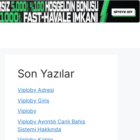
Son Yazılar
Viploby Adresi
Viploby Giriş
Viploby
Viploby Ayrıntılı Canlı Bahis
Sistemi Hakkında
Viploby Katılın