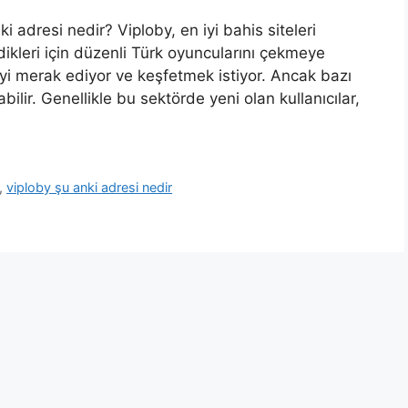
i adresi nedir? Viploby, en iyi bahis siteleri
dikleri için düzenli Türk oyuncularını çekmeye
eyi merak ediyor ve keşfetmek istiyor. Ancak bazı
bilir. Genellikle bu sektörde yeni olan kullanıcılar,
,
viploby şu anki adresi nedir