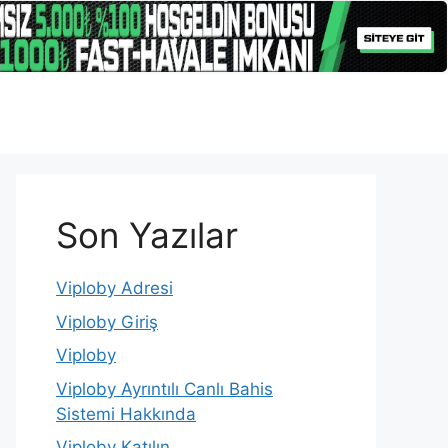
Son Yazılar
Viploby Adresi
Viploby Giriş
Viploby
Viploby Ayrıntılı Canlı Bahis
Sistemi Hakkında
Viploby Katılın