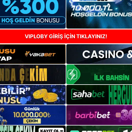
VIPLOBY GİRİŞ İÇİN TIKLAYINIZ!