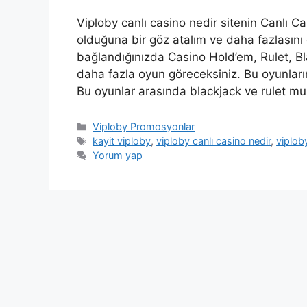
Viploby canlı casino nedir sitenin Canlı 
olduğuna bir göz atalım ve daha fazlasını
bağlandığınızda Casino Hold’em, Rulet, Bla
daha fazla oyun göreceksiniz. Bu oyunları
Bu oyunlar arasında blackjack ve rulet 
Kategoriler
Viploby Promosyonlar
Etiketler
kayit viploby
,
viploby canlı casino nedir
,
viplob
Yorum yap