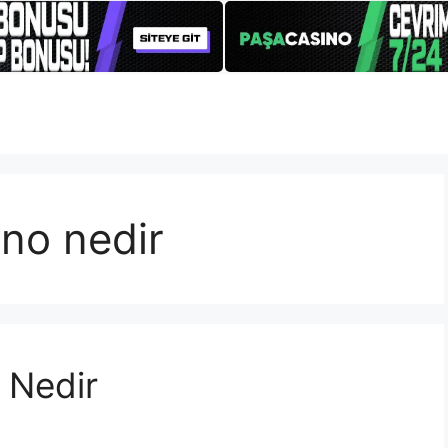
ino nedir
 Nedir