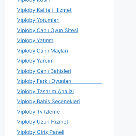
Viploby Kaliteli Hizmet
Viploby Yorumları
Viploby Canlı Oyun Sitesi
Viploby Yatırım
Viploby Canlı Maçları
Viploby Yardım
Viploby Canlı Bahisleri
Viploby Farklı Oyunları
Viploby Tasarım Analizi
Viploby Bahis Seçenekleri
Viploby Tv İzleme
Viploby Uzun Hizmet
Viploby Giriş Paneli