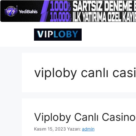
İçeriğe
atla
viploby canlı cas
Viploby Canlı Casino
Kasım 15, 2023
Yazarı:
admin