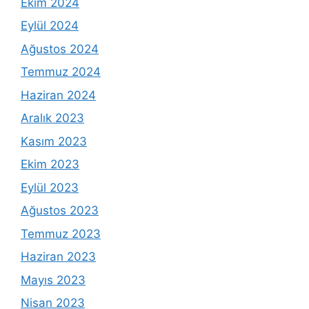
Ekim 2024
Eylül 2024
Ağustos 2024
Temmuz 2024
Haziran 2024
Aralık 2023
Kasım 2023
Ekim 2023
Eylül 2023
Ağustos 2023
Temmuz 2023
Haziran 2023
Mayıs 2023
Nisan 2023