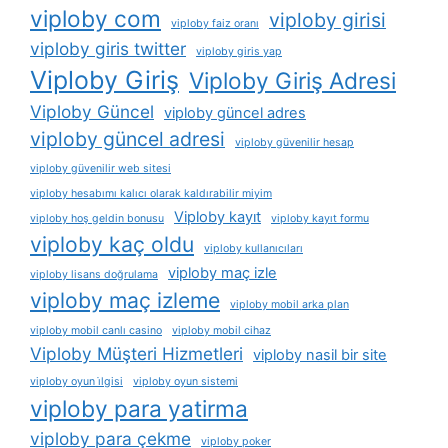
viploby com
viploby girisi
viploby faiz oranı
viploby giris twitter
viploby giris yap
Viploby Giriş
Viploby Giriş Adresi
Viploby Güncel
viploby güncel adres
viploby güncel adresi
viploby güvenilir hesap
viploby güvenilir web sitesi
viploby hesabımı kalıcı olarak kaldırabilir miyim
Viploby kayıt
viploby hoş geldin bonusu
viploby kayıt formu
viploby kaç oldu
viploby kullanıcıları
viploby maç izle
viploby lisans doğrulama
viploby maç izleme
viploby mobil arka plan
viploby mobil canlı casino
viploby mobil cihaz
Viploby Müşteri Hizmetleri
viploby nasil bir site
viploby oyun i̇lgisi
viploby oyun sistemi
viploby para yatirma
viploby para çekme
viploby poker