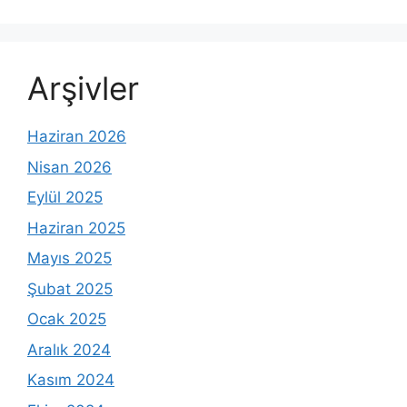
Arşivler
Haziran 2026
Nisan 2026
Eylül 2025
Haziran 2025
Mayıs 2025
Şubat 2025
Ocak 2025
Aralık 2024
Kasım 2024