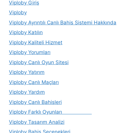
Viploby Giriş
Viploby
Viploby Ayrıntılı Canlı Bahis Sistemi Hakkında
Viploby Katılın
Viploby Kaliteli Hizmet
Viploby Yorumları
Viploby Canlı Oyun Sitesi
Viploby Yatırım
Viploby Canlı Maçları
Viploby Yardım
Viploby Canlı Bahisleri
Viploby Farklı Oyunları
Viploby Tasarım Analizi
Viploby Bahis Seçenekleri