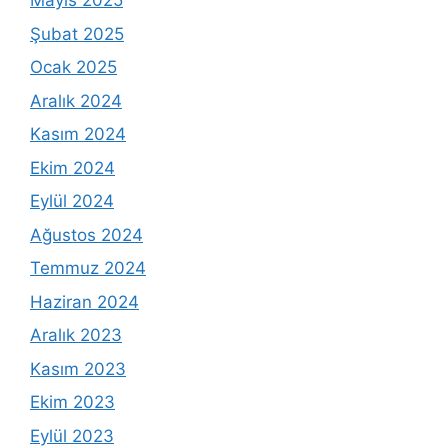
Mayıs 2025
Şubat 2025
Ocak 2025
Aralık 2024
Kasım 2024
Ekim 2024
Eylül 2024
Ağustos 2024
Temmuz 2024
Haziran 2024
Aralık 2023
Kasım 2023
Ekim 2023
Eylül 2023